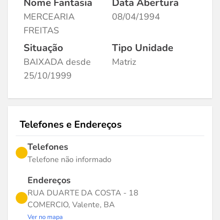
Nome Fantasia
Data Abertura
MERCEARIA
08/04/1994
FREITAS
Situação
Tipo Unidade
BAIXADA desde
Matriz
25/10/1999
Telefones e Endereços
Telefones
Telefone não informado
Endereços
RUA DUARTE DA COSTA - 18
COMERCIO, Valente, BA
Ver no mapa