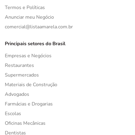
Termos e Políticas
Anunciar meu Negócio
comercial@listaamarela.com.br
Principais setores do Brasil
Empresas e Negócios
Restaurantes
Supermercados
Materiais de Construção
Advogados
Farmácias e Drogarias
Escolas
Oficinas Mecânicas
Dentistas