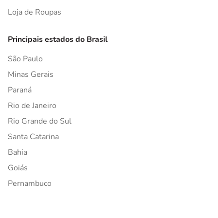
Loja de Roupas
Principais estados do Brasil
São Paulo
Minas Gerais
Paraná
Rio de Janeiro
Rio Grande do Sul
Santa Catarina
Bahia
Goiás
Pernambuco