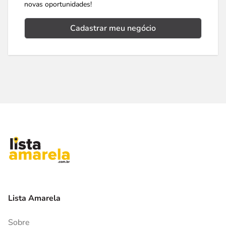
novas oportunidades!
Cadastrar meu negócio
Lista Amarela
Sobre