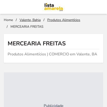
Home
/
Valente, Bahia
/
Produtos Alimentícios
/
MERCEARIA FREITAS
MERCEARIA FREITAS
Produtos Alimentícios | COMERCIO em Valente, BA
Publicidade