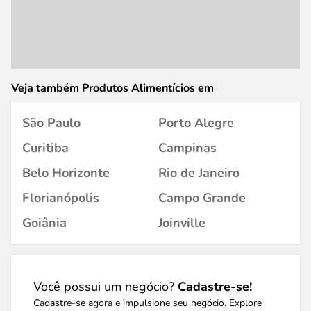
Veja também Produtos Alimentícios em
São Paulo
Porto Alegre
Curitiba
Campinas
Belo Horizonte
Rio de Janeiro
Florianópolis
Campo Grande
Goiânia
Joinville
Você possui um negócio?
Cadastre-se!
Cadastre-se agora e impulsione seu negócio. Explore