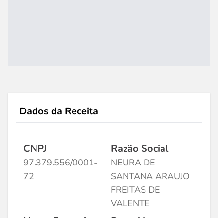
Dados da Receita
CNPJ
Razão Social
97.379.556/0001-
NEURA DE
72
SANTANA ARAUJO
FREITAS DE
VALENTE