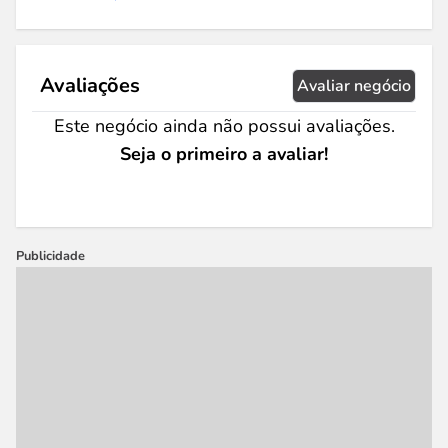
Avaliações
Avaliar negócio
Este negócio ainda não possui avaliações.
Seja o primeiro a avaliar!
Publicidade