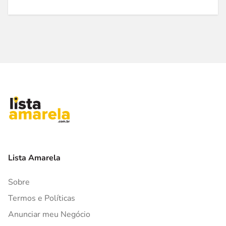
Lista Amarela
Sobre
Termos e Políticas
Anunciar meu Negócio