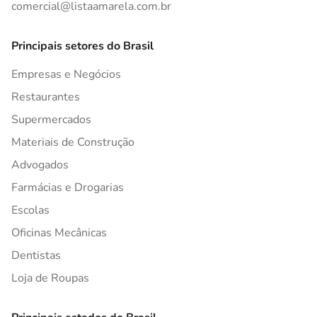
comercial@listaamarela.com.br
Principais setores do Brasil
Empresas e Negócios
Restaurantes
Supermercados
Materiais de Construção
Advogados
Farmácias e Drogarias
Escolas
Oficinas Mecânicas
Dentistas
Loja de Roupas