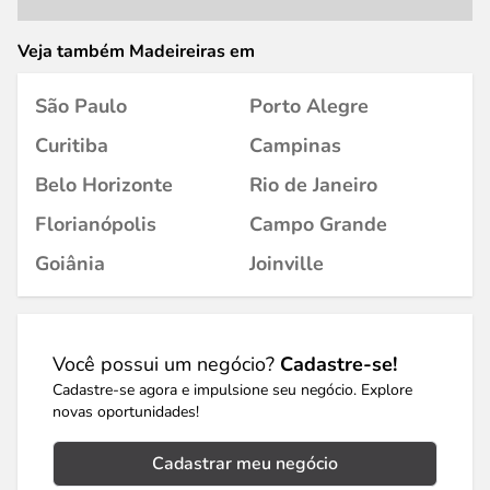
Veja também Madeireiras em
São Paulo
Porto Alegre
Curitiba
Campinas
Belo Horizonte
Rio de Janeiro
Florianópolis
Campo Grande
Goiânia
Joinville
Você possui um negócio?
Cadastre-se!
Cadastre-se agora e impulsione seu negócio. Explore
novas oportunidades!
Cadastrar meu negócio