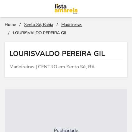
Home
/
Sento Sé, Bahia
/
Madeireiras
/
LOURISVALDO PEREIRA GIL
LOURISVALDO PEREIRA GIL
Madeireiras | CENTRO em Sento Sé, BA
Publicidade