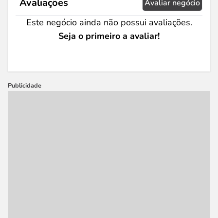
Avaliações
Avaliar negócio
Este negócio ainda não possui avaliações.
Seja o primeiro a avaliar!
Publicidade