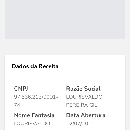
Dados da Receita
CNPJ
Razão Social
97.536.213/0001-
LOURISVALDO
74
PEREIRA GIL
Nome Fantasia
Data Abertura
LOURISVALDO
12/07/2011