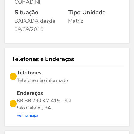
CORADINI
Situação
Tipo Unidade
BAIXADA desde
Matriz
09/09/2010
Telefones e Endereços
Telefones
Telefone não informado
Endereços
BR BR 290 KM 419 - SN
São Gabriel, BA
Ver no mapa