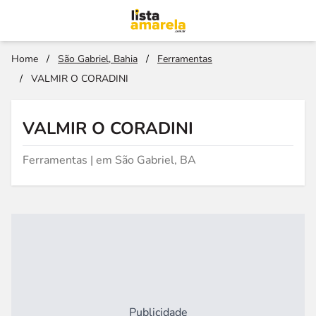
Home
/
São Gabriel, Bahia
/
Ferramentas
/
VALMIR O CORADINI
VALMIR O CORADINI
Ferramentas | em São Gabriel, BA
Publicidade