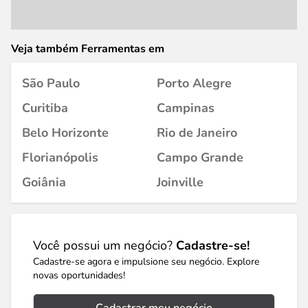
Veja também Ferramentas em
São Paulo
Porto Alegre
Curitiba
Campinas
Belo Horizonte
Rio de Janeiro
Florianópolis
Campo Grande
Goiânia
Joinville
Você possui um negócio?
Cadastre-se!
Cadastre-se agora e impulsione seu negócio. Explore
novas oportunidades!