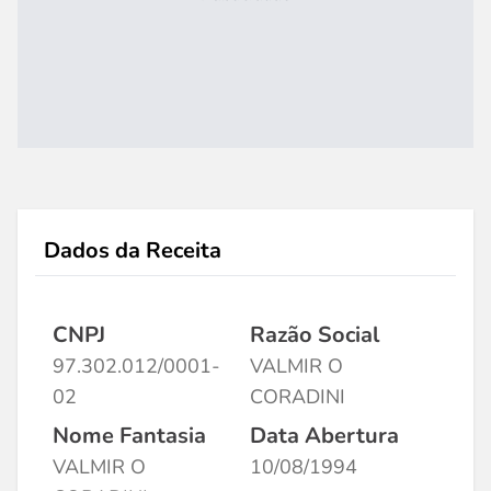
Dados da Receita
CNPJ
Razão Social
97.302.012/0001-
VALMIR O
02
CORADINI
Nome Fantasia
Data Abertura
VALMIR O
10/08/1994