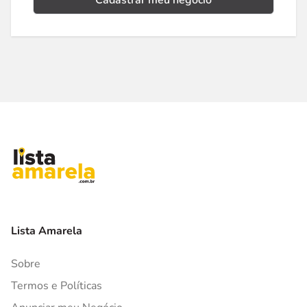
Cadastrar meu negócio
Lista Amarela
Sobre
Termos e Políticas