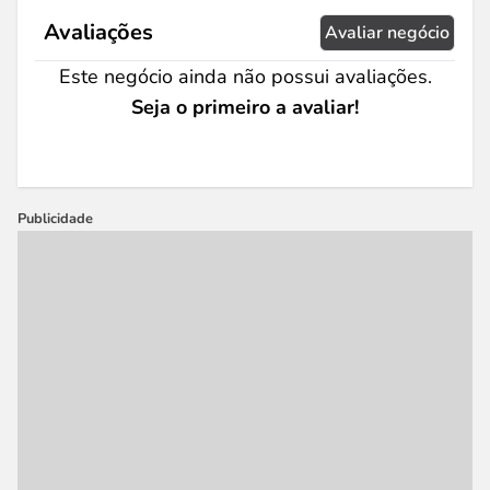
Avaliações
Avaliar negócio
Este negócio ainda não possui avaliações.
Seja o primeiro a avaliar!
Publicidade