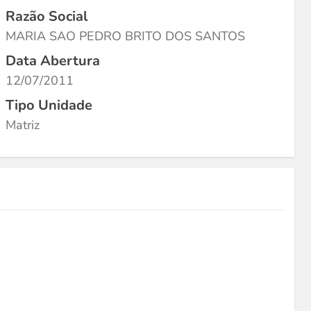
Razão Social
MARIA SAO PEDRO BRITO DOS SANTOS
Data Abertura
12/07/2011
Tipo Unidade
Matriz