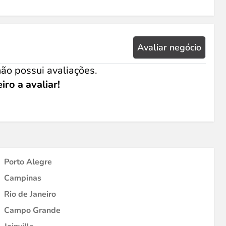
Avaliar negócio
ão possui avaliações.
iro a avaliar!
Porto Alegre
Campinas
Rio de Janeiro
Campo Grande