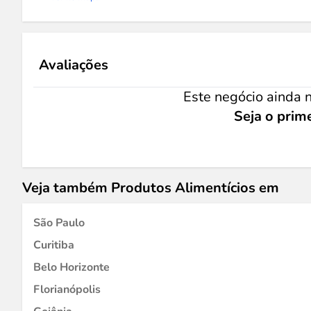
Avaliações
Este negócio ainda n
Seja o prime
Veja também Produtos Alimentícios em
São Paulo
Curitiba
Belo Horizonte
Florianópolis