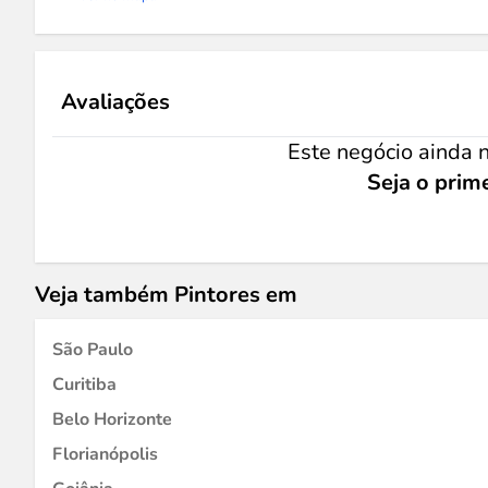
Avaliações
Este negócio ainda n
Seja o prime
Veja também Pintores em
São Paulo
Curitiba
Belo Horizonte
Florianópolis