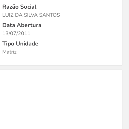
Razão Social
LUIZ DA SILVA SANTOS
Data Abertura
13/07/2011
Tipo Unidade
Matriz