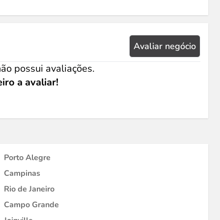
Avaliar negócio
ão possui avaliações.
iro a avaliar!
Porto Alegre
Campinas
Rio de Janeiro
Campo Grande