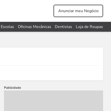
Anunciar meu Negócio
Escolas
Oficinas Mecânicas
Dentistas
Loja de Roupas
Publicidade