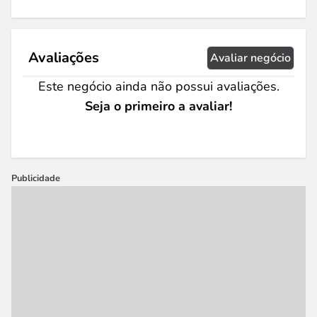
Avaliações
Avaliar negócio
Este negócio ainda não possui avaliações.
Seja o primeiro a avaliar!
Publicidade