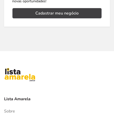
novas oportunidades!
Cadastrar meu negócio
Lista Amarela
Sobre