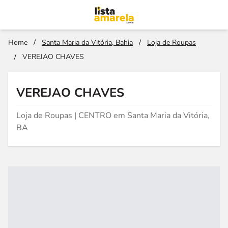
Home
/
Santa Maria da Vitória, Bahia
/
Loja de Roupas
/
VEREJAO CHAVES
VEREJAO CHAVES
Loja de Roupas | CENTRO em Santa Maria da Vitória,
BA