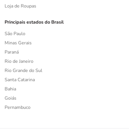
Loja de Roupas
Principais estados do Brasil
São Paulo
Minas Gerais
Paraná
Rio de Janeiro
Rio Grande do Sul
Santa Catarina
Bahia
Goiás
Pernambuco