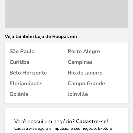
Veja também Loja de Roupas em
São Paulo
Porto Alegre
Curitiba
Campinas
Belo Horizonte
Rio de Janeiro
Florianópolis
Campo Grande
Goiânia
Joinville
Você possui um negócio?
Cadastre-se!
Cadastre-se agora e impulsione seu negócio. Explore