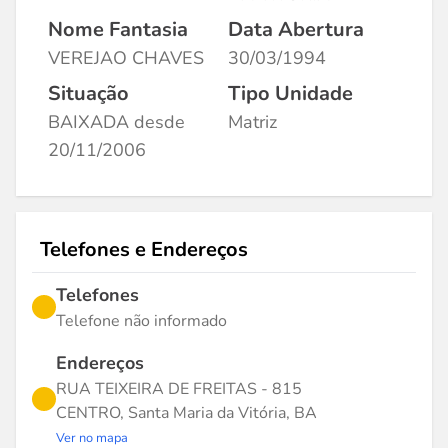
Nome Fantasia
Data Abertura
VEREJAO CHAVES
30/03/1994
Situação
Tipo Unidade
BAIXADA desde
Matriz
20/11/2006
Telefones e Endereços
Telefones
Telefone não informado
Endereços
RUA TEIXEIRA DE FREITAS - 815
CENTRO, Santa Maria da Vitória, BA
Ver no mapa