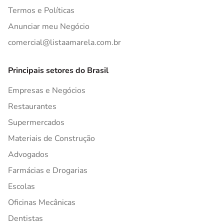
Termos e Políticas
Anunciar meu Negócio
comercial@listaamarela.com.br
Principais setores do Brasil
Empresas e Negócios
Restaurantes
Supermercados
Materiais de Construção
Advogados
Farmácias e Drogarias
Escolas
Oficinas Mecânicas
Dentistas