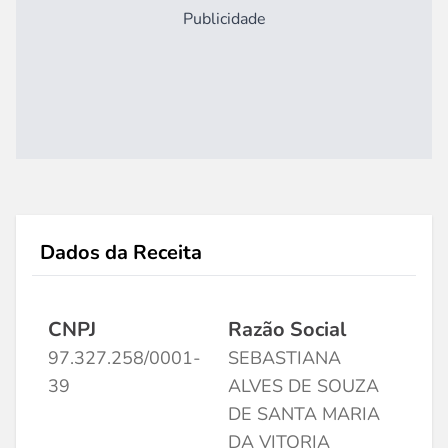
Publicidade
Dados da Receita
CNPJ
Razão Social
97.327.258/0001-
SEBASTIANA
39
ALVES DE SOUZA
DE SANTA MARIA
DA VITORIA