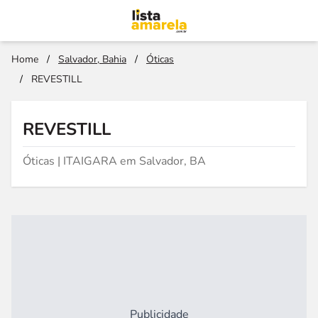
Home
/
Salvador, Bahia
/
Óticas
/
REVESTILL
REVESTILL
Óticas | ITAIGARA em Salvador, BA
Publicidade