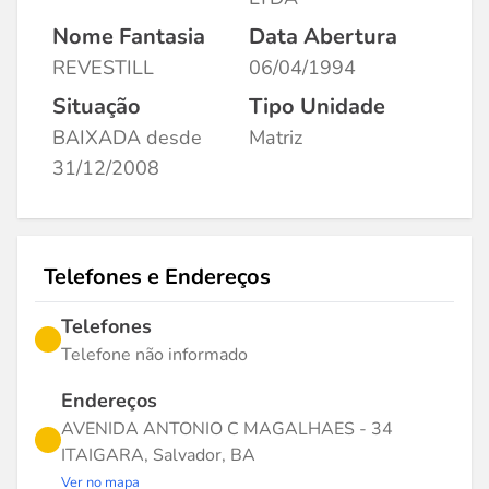
Nome Fantasia
Data Abertura
REVESTILL
06/04/1994
Situação
Tipo Unidade
BAIXADA desde
Matriz
31/12/2008
Telefones e Endereços
Telefones
Telefone não informado
Endereços
AVENIDA ANTONIO C MAGALHAES - 34
ITAIGARA, Salvador, BA
Ver no mapa