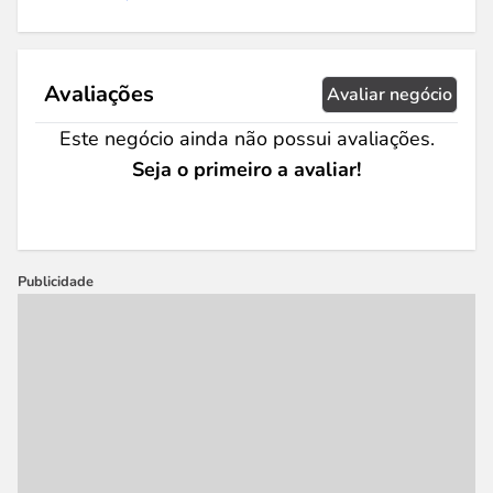
Avaliações
Avaliar negócio
Este negócio ainda não possui avaliações.
Seja o primeiro a avaliar!
Publicidade