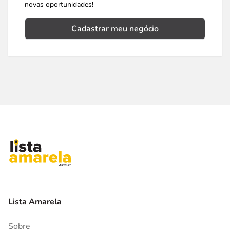
novas oportunidades!
Cadastrar meu negócio
Lista Amarela
Sobre