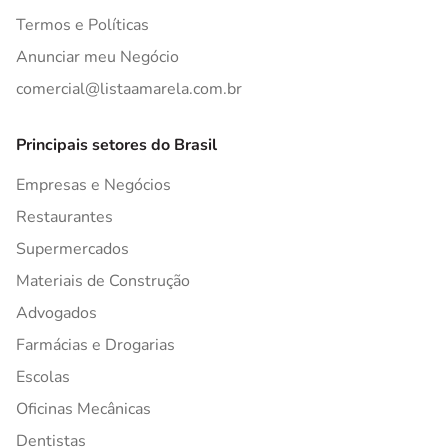
Termos e Políticas
Anunciar meu Negócio
comercial@listaamarela.com.br
Principais setores do Brasil
Empresas e Negócios
Restaurantes
Supermercados
Materiais de Construção
Advogados
Farmácias e Drogarias
Escolas
Oficinas Mecânicas
Dentistas