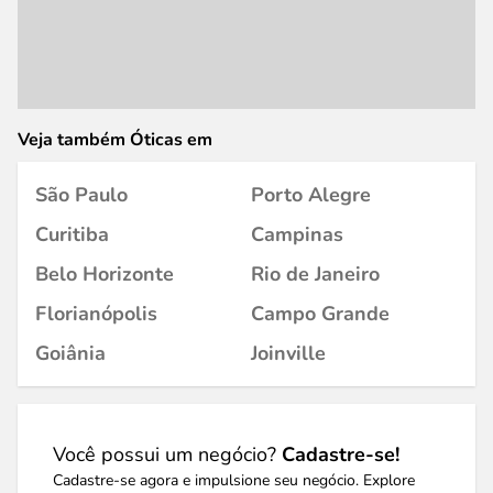
Veja também Óticas em
São Paulo
Porto Alegre
Curitiba
Campinas
Belo Horizonte
Rio de Janeiro
Florianópolis
Campo Grande
Goiânia
Joinville
Você possui um negócio?
Cadastre-se!
Cadastre-se agora e impulsione seu negócio. Explore