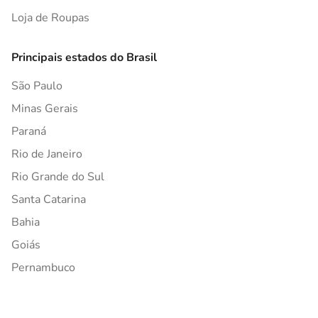
Loja de Roupas
Principais estados do Brasil
São Paulo
Minas Gerais
Paraná
Rio de Janeiro
Rio Grande do Sul
Santa Catarina
Bahia
Goiás
Pernambuco