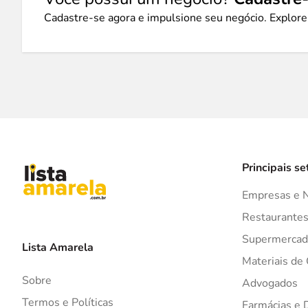
Cadastre-se agora e impulsione seu negócio. Explore
Principais se
Empresas e 
Restaurante
Supermercad
Lista Amarela
Materiais de
Sobre
Advogados
Termos e Políticas
Farmácias e 