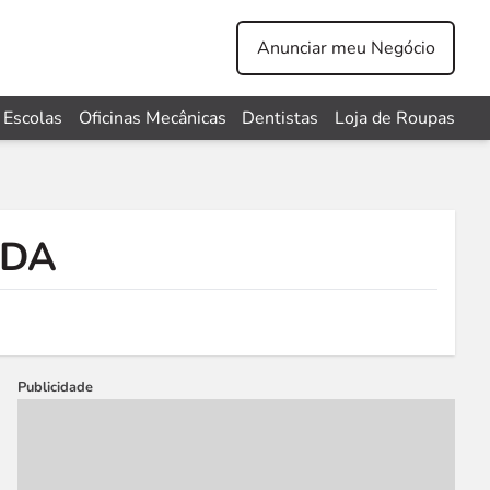
Anunciar meu Negócio
Escolas
Oficinas Mecânicas
Dentistas
Loja de Roupas
TDA
Publicidade