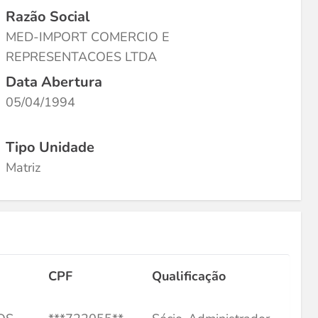
Razão Social
MED-IMPORT COMERCIO E
REPRESENTACOES LTDA
Data Abertura
05/04/1994
Tipo Unidade
Matriz
CPF
Qualificação