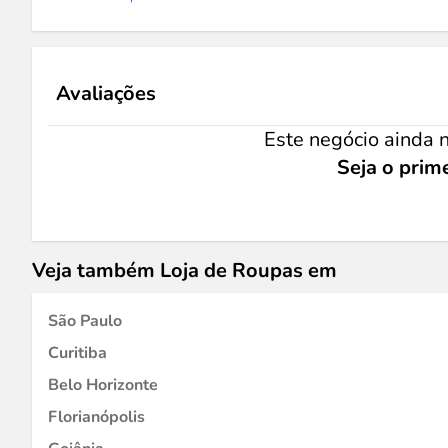
Avaliações
Este negócio ainda n
Seja o prime
Veja também Loja de Roupas em
São Paulo
Curitiba
Belo Horizonte
Florianópolis