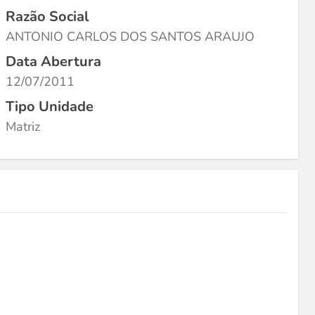
Razão Social
ANTONIO CARLOS DOS SANTOS ARAUJO
Data Abertura
12/07/2011
Tipo Unidade
Matriz