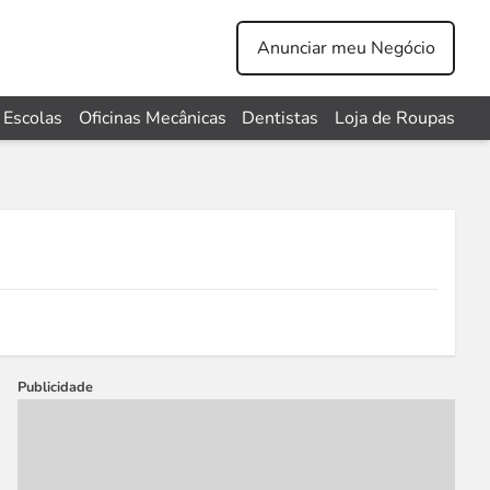
Anunciar meu Negócio
Escolas
Oficinas Mecânicas
Dentistas
Loja de Roupas
Publicidade