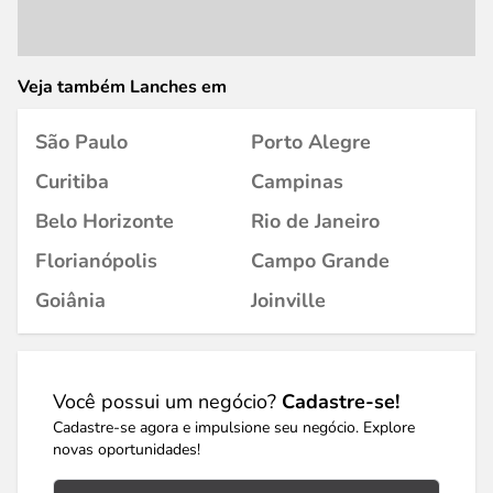
Veja também Lanches em
São Paulo
Porto Alegre
Curitiba
Campinas
Belo Horizonte
Rio de Janeiro
Florianópolis
Campo Grande
Goiânia
Joinville
Você possui um negócio?
Cadastre-se!
Cadastre-se agora e impulsione seu negócio. Explore
novas oportunidades!