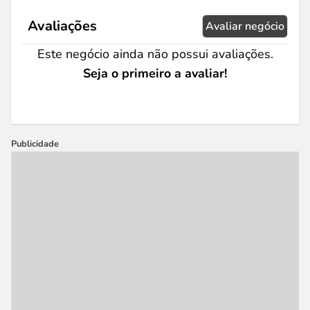
Avaliações
Avaliar negócio
Este negócio ainda não possui avaliações.
Seja o primeiro a avaliar!
Publicidade