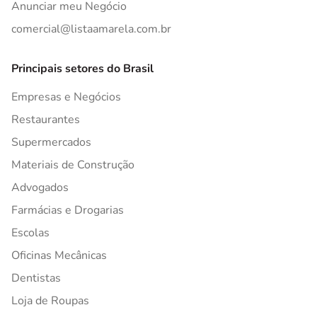
Anunciar meu Negócio
comercial@listaamarela.com.br
Principais setores do Brasil
Empresas e Negócios
Restaurantes
Supermercados
Materiais de Construção
Advogados
Farmácias e Drogarias
Escolas
Oficinas Mecânicas
Dentistas
Loja de Roupas