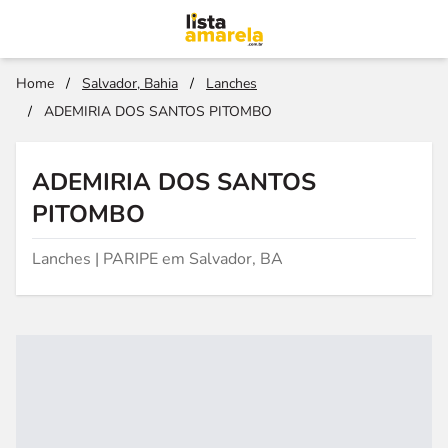
Home
/
Salvador, Bahia
/
Lanches
/
ADEMIRIA DOS SANTOS PITOMBO
ADEMIRIA DOS SANTOS
PITOMBO
Lanches | PARIPE em Salvador, BA