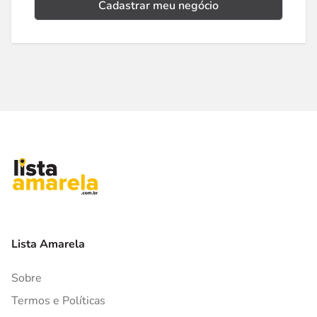
Cadastrar meu negócio
Lista Amarela
Sobre
Termos e Políticas