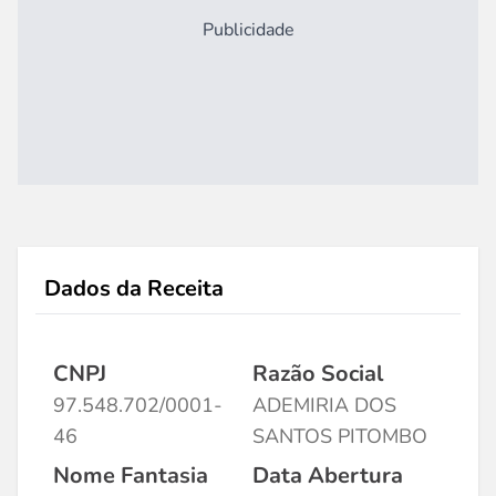
Publicidade
Dados da Receita
CNPJ
Razão Social
97.548.702/0001-
ADEMIRIA DOS
46
SANTOS PITOMBO
Nome Fantasia
Data Abertura