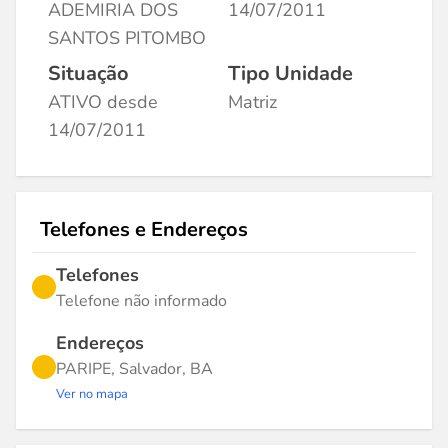
ADEMIRIA DOS
14/07/2011
SANTOS PITOMBO
Situação
Tipo Unidade
ATIVO desde
Matriz
14/07/2011
Telefones e Endereços
Telefones
Telefone não informado
Endereços
PARIPE, Salvador, BA
Ver no mapa