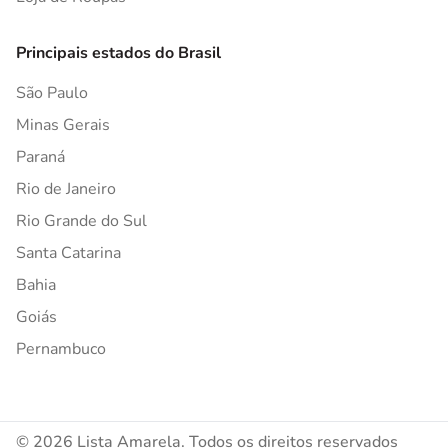
Principais estados do Brasil
São Paulo
Minas Gerais
Paraná
Rio de Janeiro
Rio Grande do Sul
Santa Catarina
Bahia
Goiás
Pernambuco
© 2026 Lista Amarela. Todos os direitos reservados