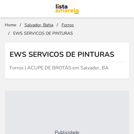
Home
/
Salvador, Bahia
/
Forros
/
EWS SERVICOS DE PINTURAS
EWS SERVICOS DE PINTURAS
Forros | ACUPE DE BROTAS em Salvador, BA
Publicidade