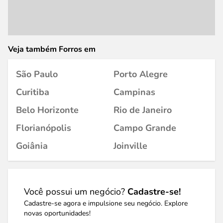
Veja também Forros em
São Paulo
Porto Alegre
Curitiba
Campinas
Belo Horizonte
Rio de Janeiro
Florianópolis
Campo Grande
Goiânia
Joinville
Você possui um negócio?
Cadastre-se!
Cadastre-se agora e impulsione seu negócio. Explore
novas oportunidades!