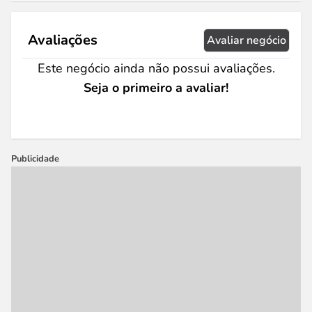
Avaliações
Avaliar negócio
Este negócio ainda não possui avaliações.
Seja o primeiro a avaliar!
Publicidade