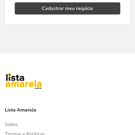
Cadastrar meu negócio
Lista Amarela
Sobre
Termos e Políticas