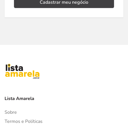
Cadastrar meu negócio
Lista Amarela
Sobre
Termos e Políticas