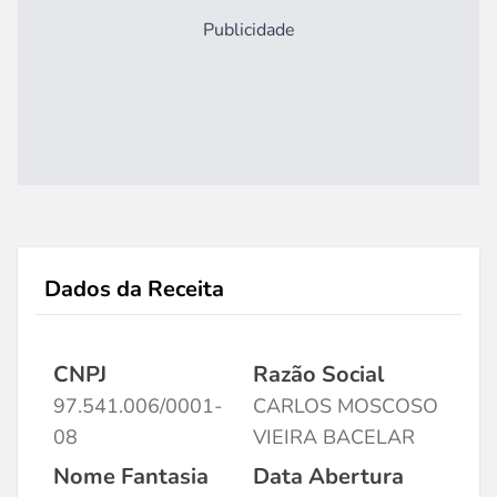
Publicidade
Dados da Receita
CNPJ
Razão Social
97.541.006/0001-
CARLOS MOSCOSO
08
VIEIRA BACELAR
Nome Fantasia
Data Abertura