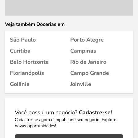
Veja também Docerias em
São Paulo
Porto Alegre
Curitiba
Campinas
Belo Horizonte
Rio de Janeiro
Florianópolis
Campo Grande
Goiânia
Joinville
Você possui um negócio?
Cadastre-se!
Cadastre-se agora e impulsione seu negócio. Explore
novas oportunidades!