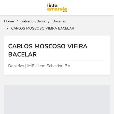
Home
/
Salvador, Bahia
/
Docerias
/
CARLOS MOSCOSO VIEIRA BACELAR
CARLOS MOSCOSO VIEIRA
BACELAR
Docerias | IMBUI em Salvador, BA