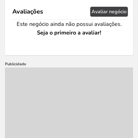
Avaliações
Avaliar negócio
Este negócio ainda não possui avaliações.
Seja o primeiro a avaliar!
Publicidade