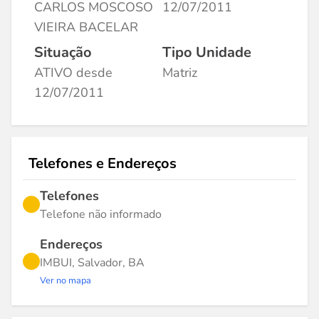
CARLOS MOSCOSO
12/07/2011
VIEIRA BACELAR
Situação
Tipo Unidade
ATIVO desde
Matriz
12/07/2011
Telefones e Endereços
Telefones
Telefone não informado
Endereços
IMBUI, Salvador, BA
Ver no mapa