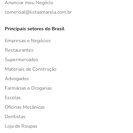
Anunciar meu Negócio
comercial@listaamarela.com.br
Principais setores do Brasil
Empresas e Negócios
Restaurantes
Supermercados
Materiais de Construção
Advogados
Farmácias e Drogarias
Escolas
Oficinas Mecânicas
Dentistas
Loja de Roupas