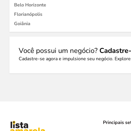
Belo Horizonte
Florianópolis
Goiânia
Você possui um negócio?
Cadastre-
Cadastre-se agora e impulsione seu negócio. Explore
Principais se