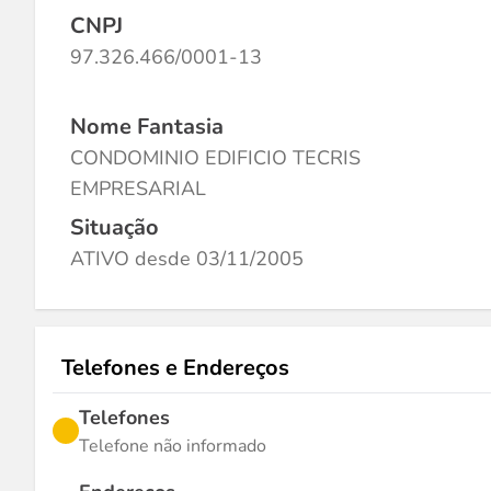
CNPJ
97.326.466/0001-13
Nome Fantasia
CONDOMINIO EDIFICIO TECRIS
EMPRESARIAL
Situação
ATIVO desde 03/11/2005
Telefones e Endereços
Telefones
Telefone não informado