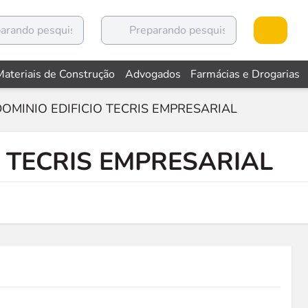
Materiais de Construção
Advogados
Farmácias e Drogarias
OMINIO EDIFICIO TECRIS EMPRESARIAL
 TECRIS EMPRESARIAL