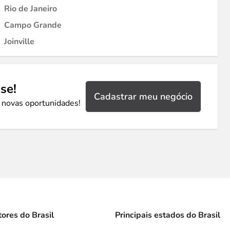
Rio de Janeiro
Campo Grande
Joinville
se!
Cadastrar meu negócio
 novas oportunidades!
tores do Brasil
Principais estados do Brasil