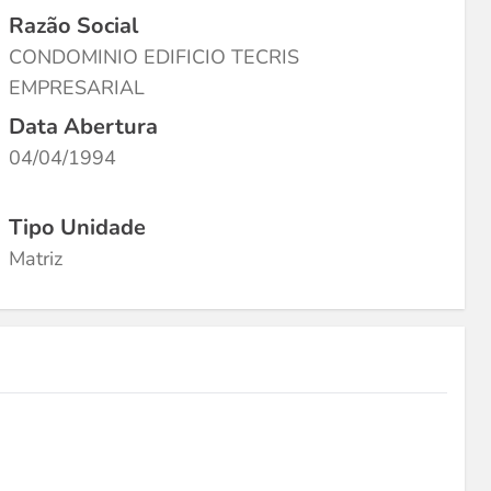
Razão Social
CONDOMINIO EDIFICIO TECRIS
EMPRESARIAL
Data Abertura
04/04/1994
Tipo Unidade
Matriz