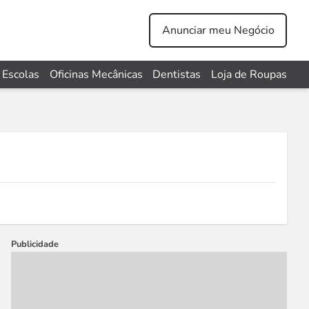
Anunciar meu Negócio
Escolas
Oficinas Mecânicas
Dentistas
Loja de Roupas
Publicidade