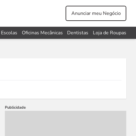
Anunciar meu Negócio
Escolas
Oficinas Mecânicas
Dentistas
Loja de Roupas
Publicidade