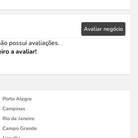
Avaliar negócio
ão possui avaliações.
iro a avaliar!
Porto Alegre
Campinas
Rio de Janeiro
Campo Grande