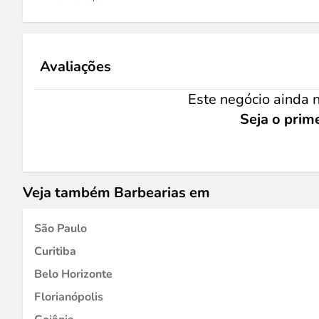
Avaliações
Este negócio ainda n
Seja o prime
Veja também Barbearias em
São Paulo
Curitiba
Belo Horizonte
Florianópolis