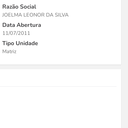
Razão Social
JOELMA LEONOR DA SILVA
Data Abertura
11/07/2011
Tipo Unidade
Matriz