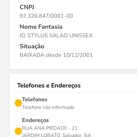
CNPJ
97.326.847/0001-00
Nome Fantasia
JO STYLUS SALAO UNISSEX
Situação
BAIXADA desde 10/12/2001
Telefones e Endereços
Telefones
Telefone não informado
Endereços
RUA ANA PIEDADE - 21
JARDIM LOBATO, Salvador, BA