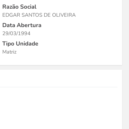
Razão Social
EDGAR SANTOS DE OLIVEIRA
Data Abertura
29/03/1994
Tipo Unidade
Matriz