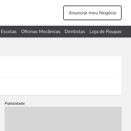
Anunciar meu Negócio
Escolas
Oficinas Mecânicas
Dentistas
Loja de Roupas
Publicidade