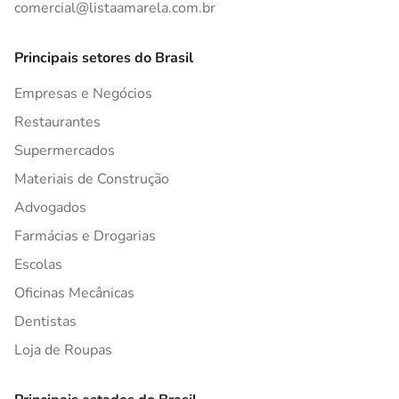
comercial@listaamarela.com.br
Principais setores do Brasil
Empresas e Negócios
Restaurantes
Supermercados
Materiais de Construção
Advogados
Farmácias e Drogarias
Escolas
Oficinas Mecânicas
Dentistas
Loja de Roupas