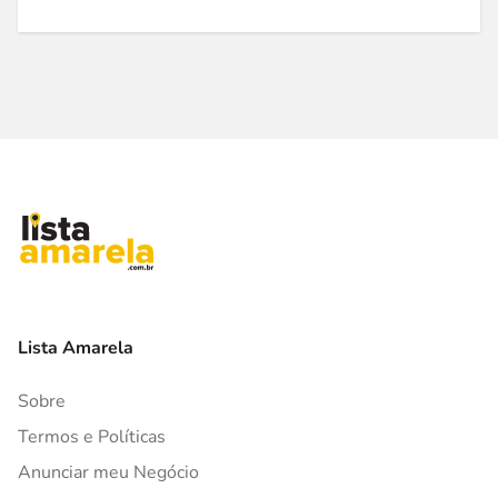
Lista Amarela
Sobre
Termos e Políticas
Anunciar meu Negócio