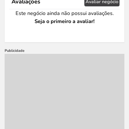
Avaliações
Avaliar negócio
Este negócio ainda não possui avaliações.
Seja o primeiro a avaliar!
Publicidade