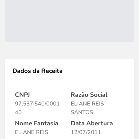
Dados da Receita
CNPJ
Razão Social
97.537.540/0001-
ELIANE REIS
40
SANTOS
Nome Fantasia
Data Abertura
ELIANE REIS
12/07/2011