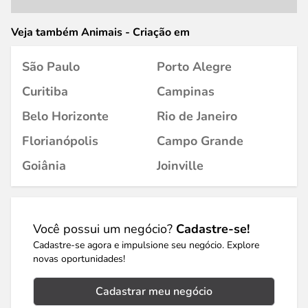
Veja também Animais - Criação em
São Paulo
Porto Alegre
Curitiba
Campinas
Belo Horizonte
Rio de Janeiro
Florianópolis
Campo Grande
Goiânia
Joinville
Você possui um negócio?
Cadastre-se!
Cadastre-se agora e impulsione seu negócio. Explore
novas oportunidades!
Cadastrar meu negócio