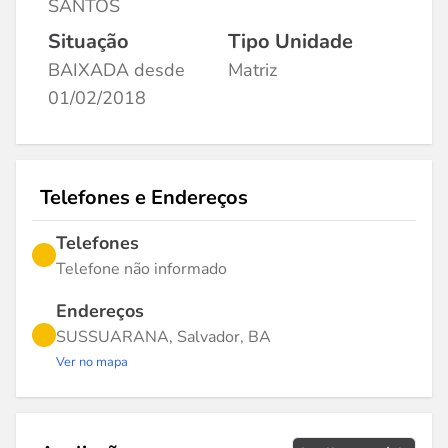
SANTOS
Situação
Tipo Unidade
BAIXADA desde
Matriz
01/02/2018
Telefones e Endereços
Telefones
Telefone não informado
Endereços
SUSSUARANA, Salvador, BA
Ver no mapa