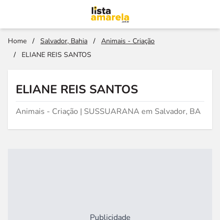
Home
/
Salvador, Bahia
/
Animais - Criação
/
ELIANE REIS SANTOS
ELIANE REIS SANTOS
Animais - Criação | SUSSUARANA em Salvador, BA
Publicidade