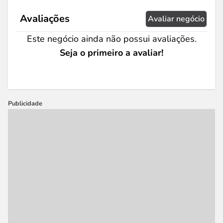
Avaliações
Avaliar negócio
Este negócio ainda não possui avaliações.
Seja o primeiro a avaliar!
Publicidade