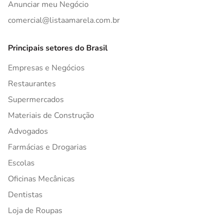
Anunciar meu Negócio
comercial@listaamarela.com.br
Principais setores do Brasil
Empresas e Negócios
Restaurantes
Supermercados
Materiais de Construção
Advogados
Farmácias e Drogarias
Escolas
Oficinas Mecânicas
Dentistas
Loja de Roupas