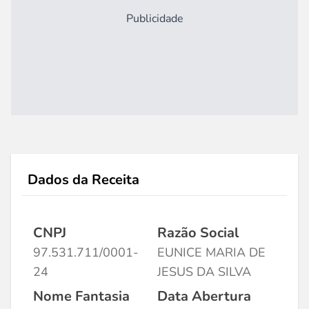
Publicidade
Dados da Receita
CNPJ
Razão Social
97.531.711/0001-
EUNICE MARIA DE
24
JESUS DA SILVA
Nome Fantasia
Data Abertura