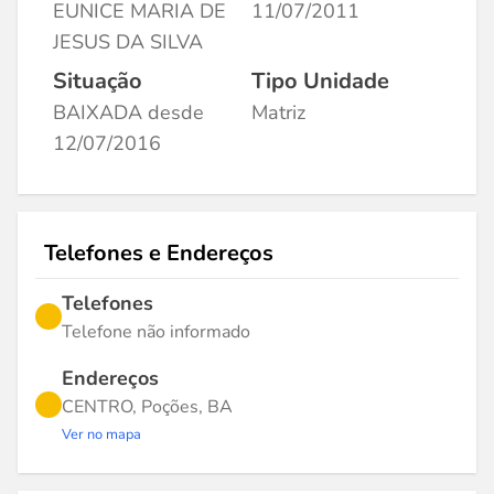
EUNICE MARIA DE
11/07/2011
JESUS DA SILVA
Situação
Tipo Unidade
BAIXADA desde
Matriz
12/07/2016
Telefones e Endereços
Telefones
Telefone não informado
Endereços
CENTRO, Poções, BA
Ver no mapa