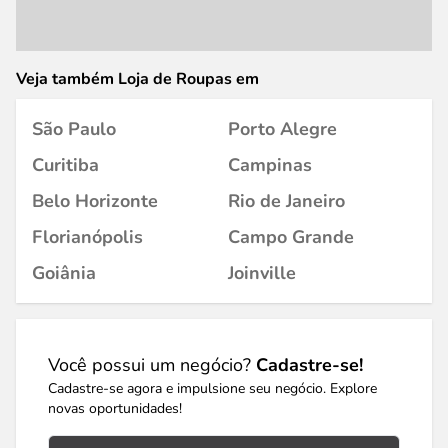
Veja também Loja de Roupas em
São Paulo
Porto Alegre
Curitiba
Campinas
Belo Horizonte
Rio de Janeiro
Florianópolis
Campo Grande
Goiânia
Joinville
Você possui um negócio?
Cadastre-se!
Cadastre-se agora e impulsione seu negócio. Explore
novas oportunidades!