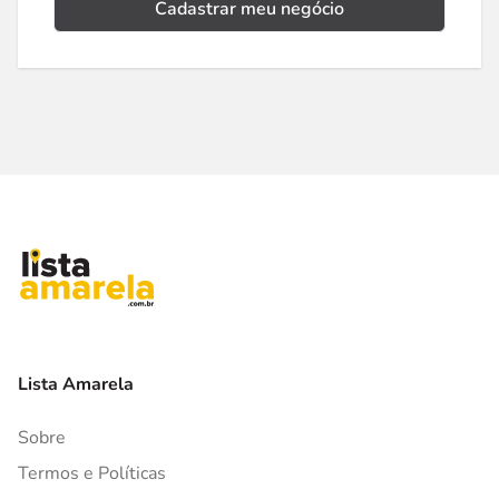
Cadastrar meu negócio
Lista Amarela
Sobre
Termos e Políticas