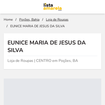
Home
/
Poções, Bahia
/
Loja de Roupas
/
EUNICE MARIA DE JESUS DA SILVA
EUNICE MARIA DE JESUS DA
SILVA
Loja de Roupas | CENTRO em Poções, BA