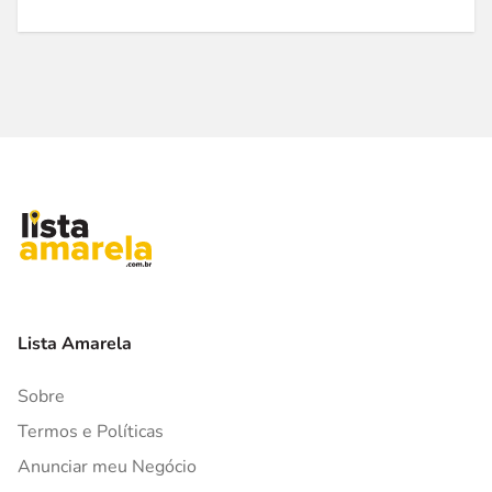
Lista Amarela
Sobre
Termos e Políticas
Anunciar meu Negócio