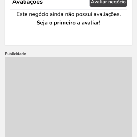
Avaliações
Avaliar negócio
Este negócio ainda não possui avaliações.
Seja o primeiro a avaliar!
Publicidade