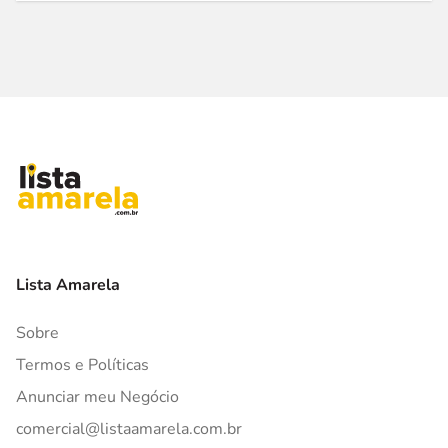
Lista Amarela
Sobre
Termos e Políticas
Anunciar meu Negócio
comercial@listaamarela.com.br