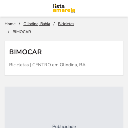
Home
/
Olindina, Bahia
/
Bicicletas
/
BIMOCAR
BIMOCAR
Bicicletas | CENTRO em Olindina, BA
Publicidade