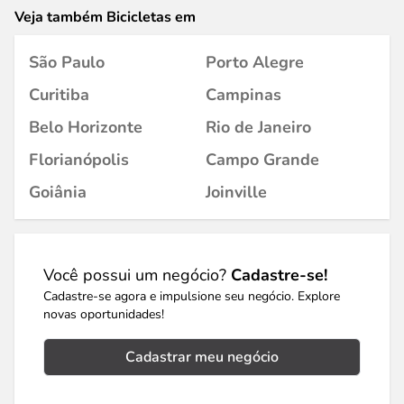
Veja também Bicicletas em
São Paulo
Porto Alegre
Curitiba
Campinas
Belo Horizonte
Rio de Janeiro
Florianópolis
Campo Grande
Goiânia
Joinville
Você possui um negócio?
Cadastre-se!
Cadastre-se agora e impulsione seu negócio. Explore
novas oportunidades!
Cadastrar meu negócio