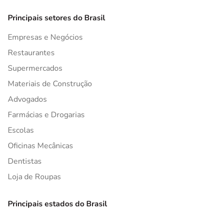
Principais setores do Brasil
Empresas e Negócios
Restaurantes
Supermercados
Materiais de Construção
Advogados
Farmácias e Drogarias
Escolas
Oficinas Mecânicas
Dentistas
Loja de Roupas
Principais estados do Brasil