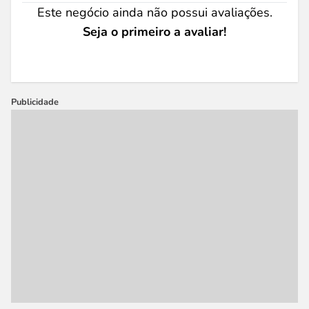
Este negócio ainda não possui avaliações.
Seja o primeiro a avaliar!
Publicidade