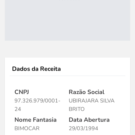
Dados da Receita
CNPJ
Razão Social
97.326.979/0001-
UBIRAJARA SILVA
24
BRITO
Nome Fantasia
Data Abertura
BIMOCAR
29/03/1994