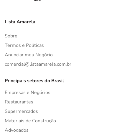
Lista Amarela
Sobre
Termos e Políticas
Anunciar meu Negócio
comercial@listaamarela.com.br
Principais setores do Brasil
Empresas e Negócios
Restaurantes
Supermercados
Materiais de Construção
Advogados