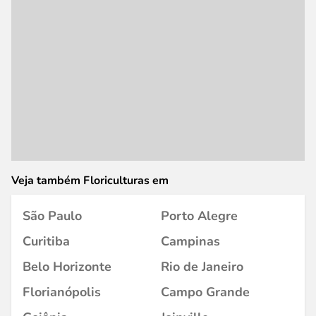
Veja também Floriculturas em
São Paulo
Porto Alegre
Curitiba
Campinas
Belo Horizonte
Rio de Janeiro
Florianópolis
Campo Grande