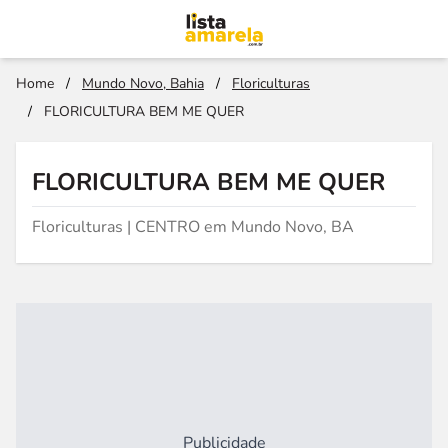
Home
/
Mundo Novo, Bahia
/
Floriculturas
/
FLORICULTURA BEM ME QUER
FLORICULTURA BEM ME QUER
Floriculturas | CENTRO em Mundo Novo, BA
Publicidade