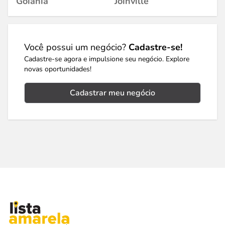
Goiânia
Joinville
Você possui um negócio?
Cadastre-se!
Cadastre-se agora e impulsione seu negócio. Explore
novas oportunidades!
Cadastrar meu negócio