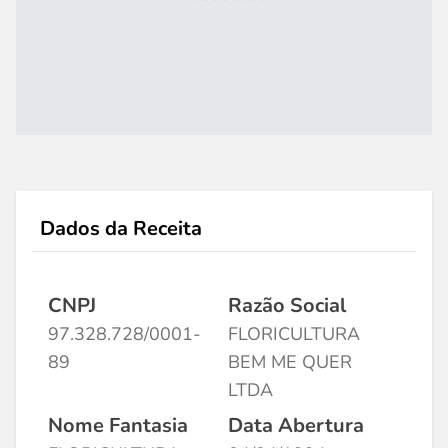
Dados da Receita
CNPJ
Razão Social
97.328.728/0001-
FLORICULTURA
89
BEM ME QUER
LTDA
Nome Fantasia
Data Abertura