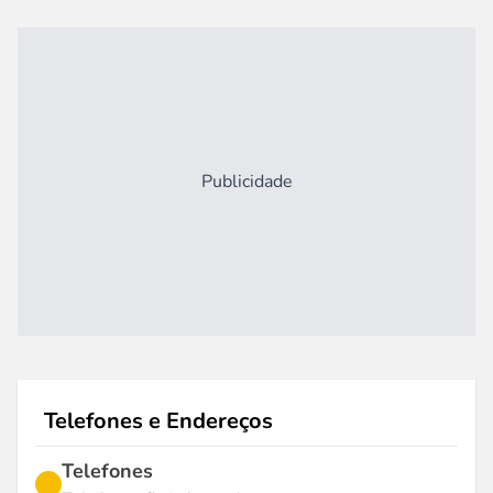
Publicidade
Telefones e Endereços
Telefones