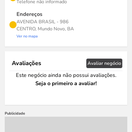
Telefone não informado
Endereços
AVENIDA BRASIL - 986
CENTRO, Mundo Novo, BA
Ver no mapa
Avaliações
Avaliar negócio
Este negócio ainda não possui avaliações.
Seja o primeiro a avaliar!
Publicidade