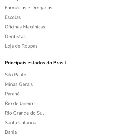
Farmácias e Drogarias
Escolas
Oficinas Mecânicas
Dentistas
Loja de Roupas
Principais estados do Brasil
São Paulo
Minas Gerais
Paraná
Rio de Janeiro
Rio Grande do Sul
Santa Catarina
Bahia