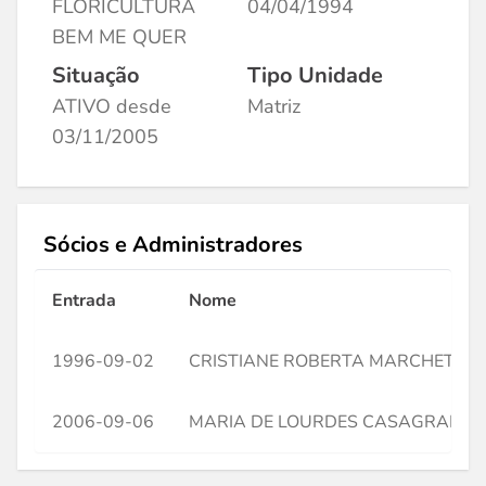
FLORICULTURA
04/04/1994
BEM ME QUER
Situação
Tipo Unidade
ATIVO desde
Matriz
03/11/2005
Sócios e Administradores
Entrada
Nome
1996-09-02
CRISTIANE ROBERTA MARCHETTO
2006-09-06
MARIA DE LOURDES CASAGRANDE