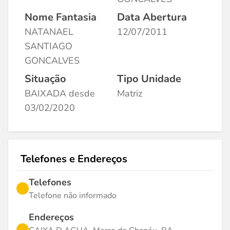
Nome Fantasia
Data Abertura
NATANAEL
12/07/2011
SANTIAGO
GONCALVES
Situação
Tipo Unidade
BAIXADA desde
Matriz
03/02/2020
Telefones e Endereços
Telefones
Telefone não informado
Endereços