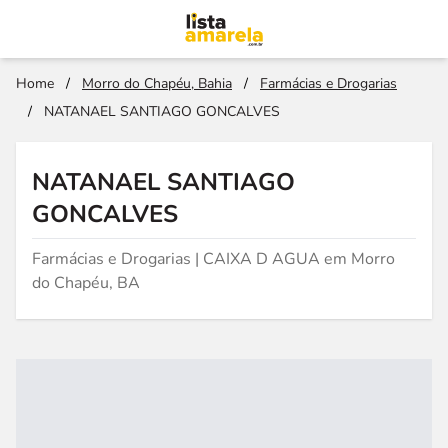
Home
/
Morro do Chapéu, Bahia
/
Farmácias e Drogarias
/
NATANAEL SANTIAGO GONCALVES
NATANAEL SANTIAGO
GONCALVES
Farmácias e Drogarias | CAIXA D AGUA em Morro
do Chapéu, BA