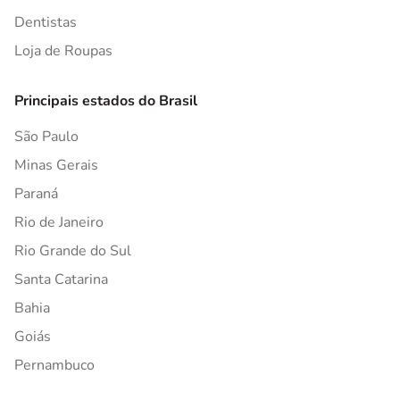
Dentistas
Loja de Roupas
Principais estados do Brasil
São Paulo
Minas Gerais
Paraná
Rio de Janeiro
Rio Grande do Sul
Santa Catarina
Bahia
Goiás
Pernambuco