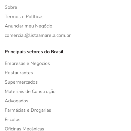
Sobre
Termos e Políticas
Anunciar meu Negócio
comercial@listaamarela.com.br
Principais setores do Brasil
Empresas e Negócios
Restaurantes
Supermercados
Materiais de Construção
Advogados
Farmácias e Drogarias
Escolas
Oficinas Mecânicas