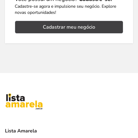
Cadastre-se agora e impulsione seu negócio. Explore
novas oportunidades!
Cadastrar meu negócio
Lista Amarela