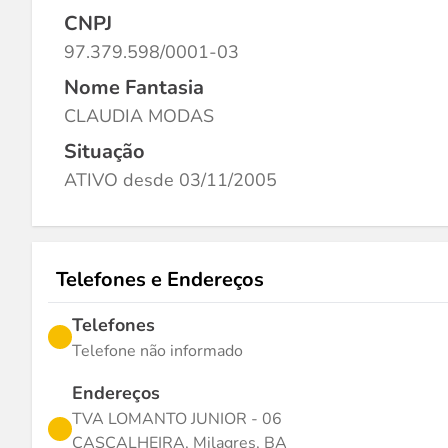
CNPJ
97.379.598/0001-03
Nome Fantasia
CLAUDIA MODAS
Situação
ATIVO desde 03/11/2005
Telefones e Endereços
Telefones
Telefone não informado
Endereços
TVA LOMANTO JUNIOR - 06
CASCALHEIRA, Milagres, BA