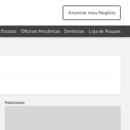
Anunciar meu Negócio
Escolas
Oficinas Mecânicas
Dentistas
Loja de Roupas
Publicidade