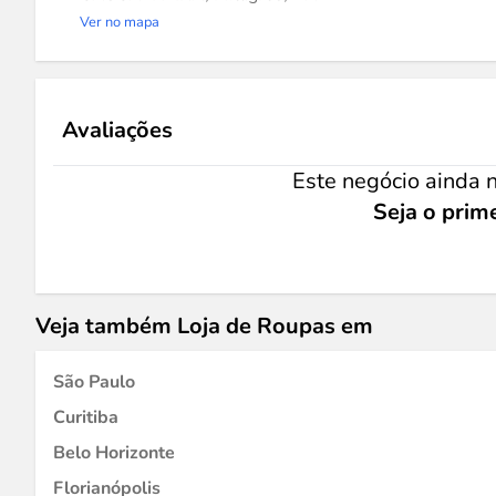
Ver no mapa
Avaliações
Este negócio ainda n
Seja o prime
Veja também Loja de Roupas em
São Paulo
Curitiba
Belo Horizonte
Florianópolis