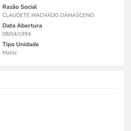
Razão Social
CLAUDETE MACHADO DAMASCENO
Data Abertura
08/04/1994
Tipo Unidade
Matriz