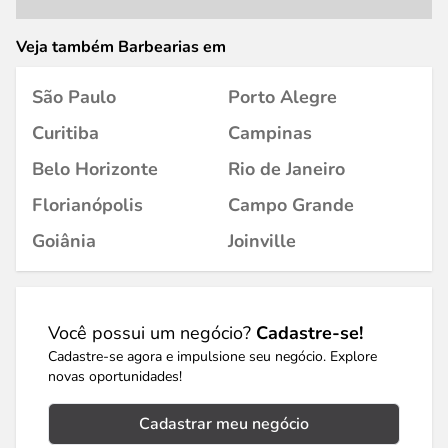
Veja também Barbearias em
São Paulo
Porto Alegre
Curitiba
Campinas
Belo Horizonte
Rio de Janeiro
Florianópolis
Campo Grande
Goiânia
Joinville
Você possui um negócio?
Cadastre-se!
Cadastre-se agora e impulsione seu negócio. Explore
novas oportunidades!
Cadastrar meu negócio