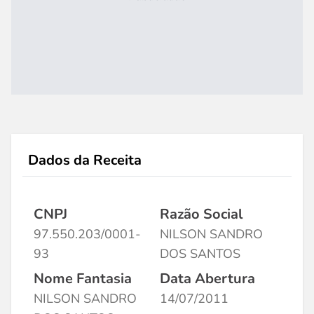
Dados da Receita
CNPJ
Razão Social
97.550.203/0001-
NILSON SANDRO
93
DOS SANTOS
Nome Fantasia
Data Abertura
NILSON SANDRO
14/07/2011