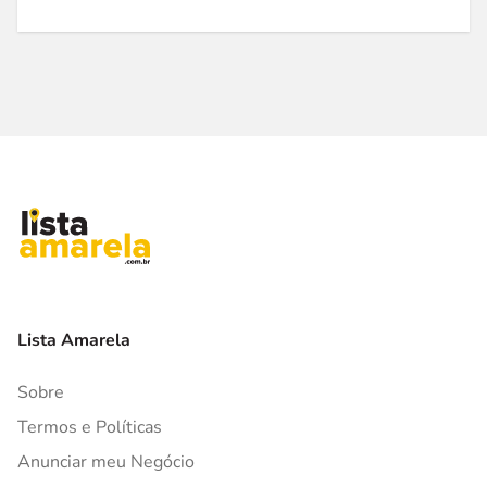
Lista Amarela
Sobre
Termos e Políticas
Anunciar meu Negócio