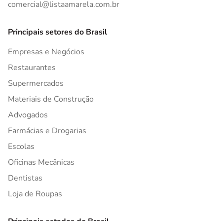
comercial@listaamarela.com.br
Principais setores do Brasil
Empresas e Negócios
Restaurantes
Supermercados
Materiais de Construção
Advogados
Farmácias e Drogarias
Escolas
Oficinas Mecânicas
Dentistas
Loja de Roupas