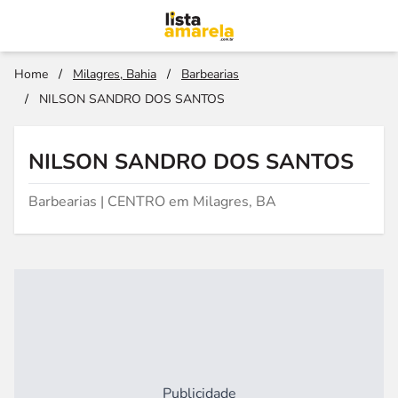
Home
/
Milagres, Bahia
/
Barbearias
/
NILSON SANDRO DOS SANTOS
NILSON SANDRO DOS SANTOS
Barbearias | CENTRO em Milagres, BA
Publicidade