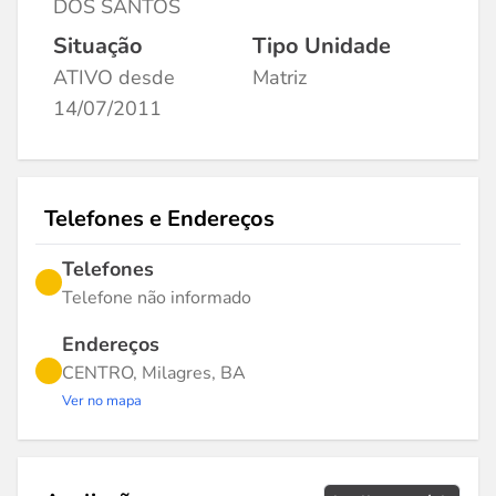
DOS SANTOS
Situação
Tipo Unidade
ATIVO desde
Matriz
14/07/2011
Telefones e Endereços
Telefones
Telefone não informado
Endereços
CENTRO, Milagres, BA
Ver no mapa