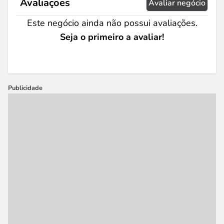
Avaliações
Avaliar negócio
Este negócio ainda não possui avaliações.
Seja o primeiro a avaliar!
Publicidade