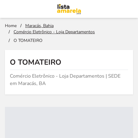
Home
/
Maracás, Bahia
/
Comércio Eletrônico - Loja Departamentos
/
O TOMATEIRO
O TOMATEIRO
Comércio Eletrônico - Loja Departamentos | SEDE
em Maracás, BA