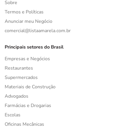
Sobre
Termos e Políticas
Anunciar meu Negócio
comercial@listaamarela.com.br
Principais setores do Brasil
Empresas e Negócios
Restaurantes
Supermercados
Materiais de Construção
Advogados
Farmácias e Drogarias
Escolas
Oficinas Mecânicas