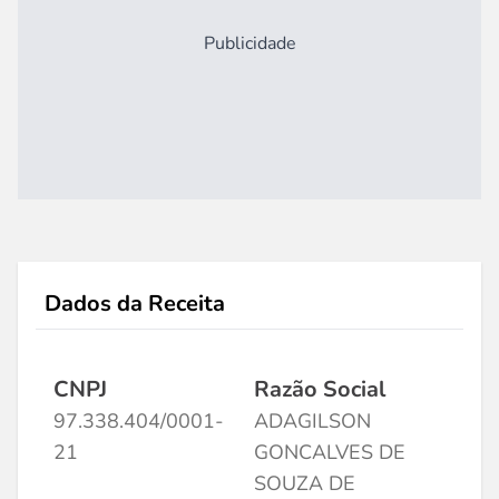
Publicidade
Dados da Receita
CNPJ
Razão Social
97.338.404/0001-
ADAGILSON
21
GONCALVES DE
SOUZA DE