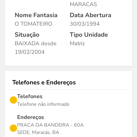
MARACAS
Nome Fantasia
Data Abertura
O TOMATEIRO
30/03/1994
Situação
Tipo Unidade
BAIXADA desde
Matriz
19/02/2004
Telefones e Endereços
Telefones
Telefone não informado
Endereços
PRACA DA BANDEIRA - 60A
SEDE, Maracás, BA