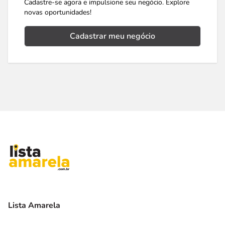
Cadastre-se agora e impulsione seu negócio. Explore
novas oportunidades!
Cadastrar meu negócio
Lista Amarela