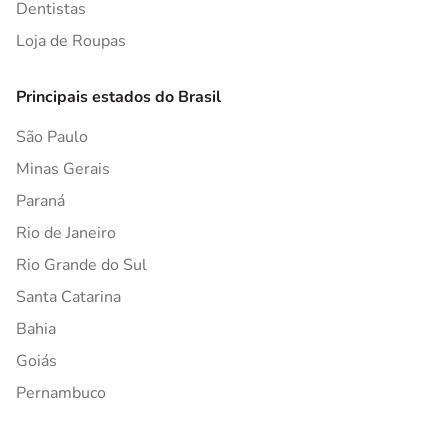
Dentistas
Loja de Roupas
Principais estados do Brasil
São Paulo
Minas Gerais
Paraná
Rio de Janeiro
Rio Grande do Sul
Santa Catarina
Bahia
Goiás
Pernambuco