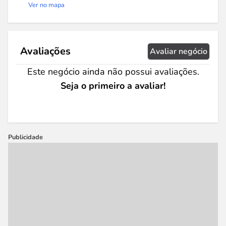
Ver no mapa
Avaliações
Avaliar negócio
Este negócio ainda não possui avaliações.
Seja o primeiro a avaliar!
Publicidade