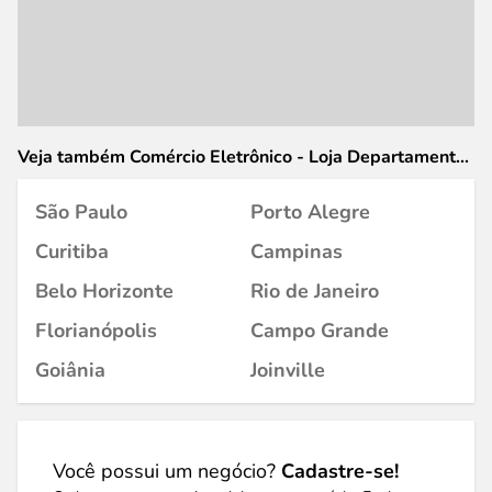
Veja também Comércio Eletrônico - Loja Departamentos
em
São Paulo
Porto Alegre
Curitiba
Campinas
Belo Horizonte
Rio de Janeiro
Florianópolis
Campo Grande
Goiânia
Joinville
Você possui um negócio?
Cadastre-se!