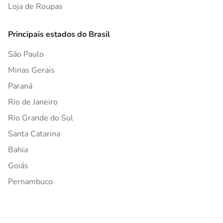
Loja de Roupas
Principais estados do Brasil
São Paulo
Minas Gerais
Paraná
Rio de Janeiro
Rio Grande do Sul
Santa Catarina
Bahia
Goiás
Pernambuco