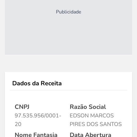
Publicidade
Dados da Receita
CNPJ
Razão Social
97.535.956/0001-
EDSON MARCOS
20
PIRES DOS SANTOS
Nome Fantasia
Data Abertura