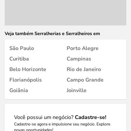
Veja também Serralherias e Serralheiros em
São Paulo
Porto Alegre
Curitiba
Campinas
Belo Horizonte
Rio de Janeiro
Florianópolis
Campo Grande
Goiânia
Joinville
Você possui um negócio?
Cadastre-se!
Cadastre-se agora e impulsione seu negócio. Explore
novas oportunidades!