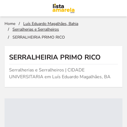
Home
/
Luís Eduardo Magalhães, Bahia
/
Serralherias e Serralheiros
/
SERRALHEIRIA PRIMO RICO
SERRALHEIRIA PRIMO RICO
Serralherias e Serralheiros | CIDADE
UNIVERSITARIA em Luís Eduardo Magalhães, BA