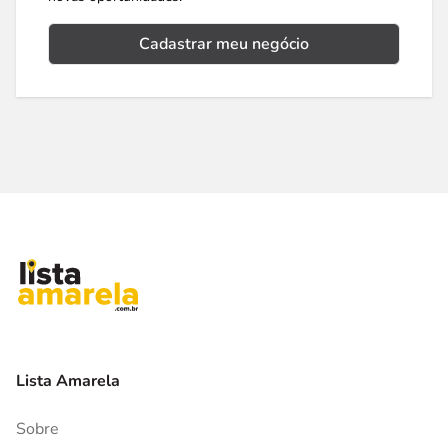
Cadastrar meu negócio
Lista Amarela
Sobre