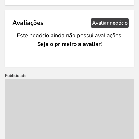
Avaliações
Avaliar negócio
Este negócio ainda não possui avaliações.
Seja o primeiro a avaliar!
Publicidade