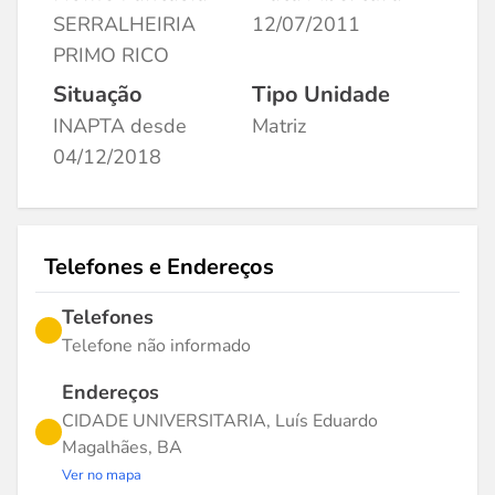
SERRALHEIRIA
12/07/2011
PRIMO RICO
Situação
Tipo Unidade
INAPTA desde
Matriz
04/12/2018
Telefones e Endereços
Telefones
Telefone não informado
Endereços
CIDADE UNIVERSITARIA, Luís Eduardo
Magalhães, BA
Ver no mapa