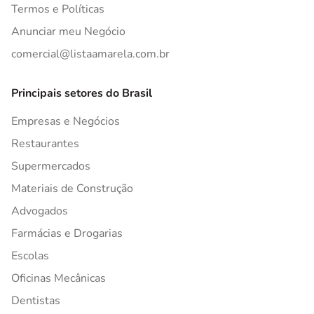
Termos e Políticas
Anunciar meu Negócio
comercial@listaamarela.com.br
Principais setores do Brasil
Empresas e Negócios
Restaurantes
Supermercados
Materiais de Construção
Advogados
Farmácias e Drogarias
Escolas
Oficinas Mecânicas
Dentistas