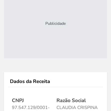
Publicidade
Dados da Receita
CNPJ
Razão Social
97.547.129/0001-
CLAUDIA CRISPINA