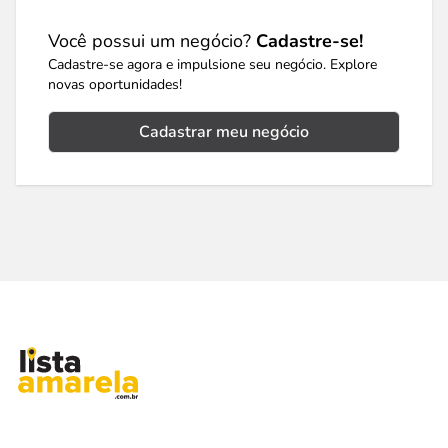
Você possui um negócio?
Cadastre-se!
Cadastre-se agora e impulsione seu negócio. Explore
novas oportunidades!
Cadastrar meu negócio