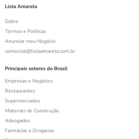
Lista Amarela
Sobre
Termos e Políticas
Anunciar meu Negócio
comercial@listaamarela.com.br
Principais setores do Brasil
Empresas e Negócios
Restaurantes
Supermercados
Materiais de Construção
Advogados
Farmácias e Drogarias