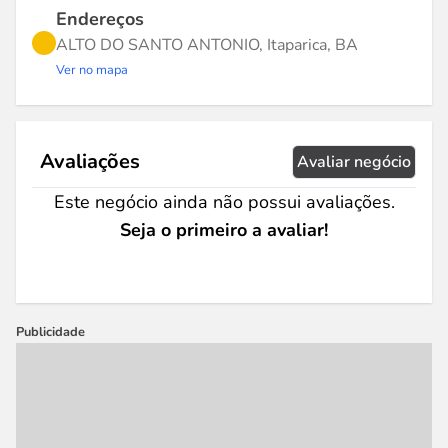
Endereços
ALTO DO SANTO ANTONIO, Itaparica, BA
Ver no mapa
Avaliações
Avaliar negócio
Este negócio ainda não possui avaliações.
Seja o primeiro a avaliar!
Publicidade