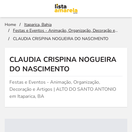
Home
/
Itaparica, Bahia
/
Festas e Eventos - Animação, Organização, Decoração e
Artigos
/
CLAUDIA CRISPINA NOGUEIRA DO NASCIMENTO
CLAUDIA CRISPINA NOGUEIRA
DO NASCIMENTO
Festas e Eventos - Animação, Organização,
Decoração e Artigos | ALTO DO SANTO ANTONIO
em Itaparica, BA