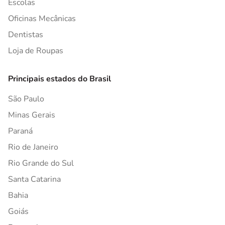
Escolas
Oficinas Mecânicas
Dentistas
Loja de Roupas
Principais estados do Brasil
São Paulo
Minas Gerais
Paraná
Rio de Janeiro
Rio Grande do Sul
Santa Catarina
Bahia
Goiás