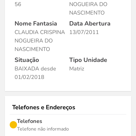
56
NOGUEIRA DO
NASCIMENTO
Nome Fantasia
Data Abertura
CLAUDIA CRISPINA
13/07/2011
NOGUEIRA DO
NASCIMENTO
Situação
Tipo Unidade
BAIXADA desde
Matriz
01/02/2018
Telefones e Endereços
Telefones
Telefone não informado