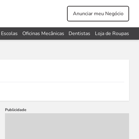
Anunciar meu Negócio
Escolas
Oficinas Mecânicas
Dentistas
Loja de Roupas
Publicidade