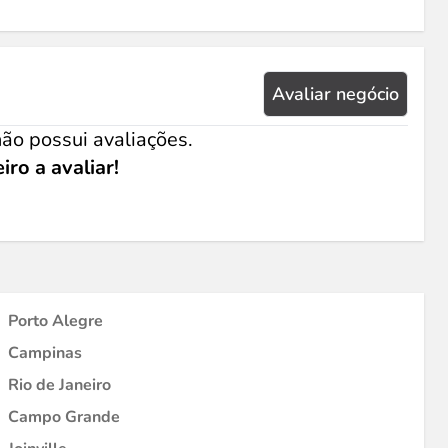
Avaliar negócio
ão possui avaliações.
iro a avaliar!
Porto Alegre
Campinas
Rio de Janeiro
Campo Grande