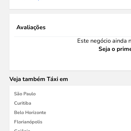
Avaliações
Este negócio ainda n
Seja o prime
Veja também Táxi em
São Paulo
Curitiba
Belo Horizonte
Florianópolis