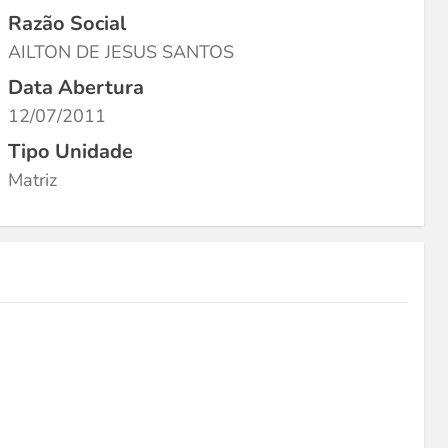
Razão Social
AILTON DE JESUS SANTOS
Data Abertura
12/07/2011
Tipo Unidade
Matriz