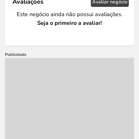
Avaliações
Avaliar negócio
Este negócio ainda não possui avaliações.
Seja o primeiro a avaliar!
Publicidade