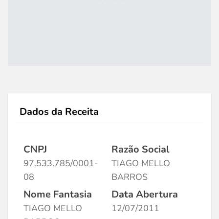
Dados da Receita
CNPJ
Razão Social
97.533.785/0001-
TIAGO MELLO
08
BARROS
Nome Fantasia
Data Abertura
TIAGO MELLO
12/07/2011