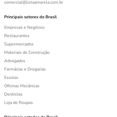
comercial@listaamarela.com.br
Principais setores do Brasil
Empresas e Negócios
Restaurantes
Supermercados
Materiais de Construção
Advogados
Farmácias e Drogarias
Escolas
Oficinas Mecânicas
Dentistas
Loja de Roupas