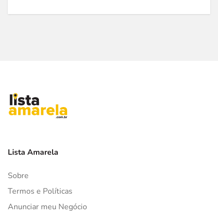
Lista Amarela
Sobre
Termos e Políticas
Anunciar meu Negócio