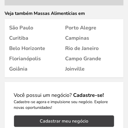
Veja também Massas Alimentícias em
São Paulo
Porto Alegre
Curitiba
Campinas
Belo Horizonte
Rio de Janeiro
Florianópolis
Campo Grande
Goiânia
Joinville
Você possui um negócio?
Cadastre-se!
Cadastre-se agora e impulsione seu negócio. Explore
novas oportunidades!
Cadastrar meu negócio