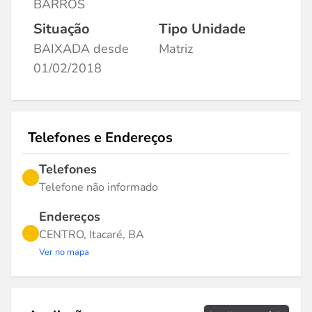
BARROS
Situação
Tipo Unidade
BAIXADA desde
Matriz
01/02/2018
Telefones e Endereços
Telefones
Telefone não informado
Endereços
CENTRO, Itacaré, BA
Ver no mapa