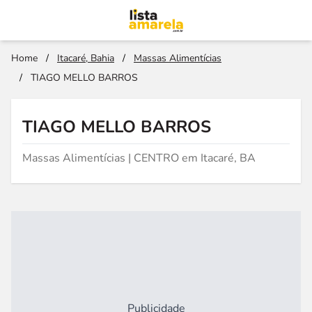
Home
/
Itacaré, Bahia
/
Massas Alimentícias
/
TIAGO MELLO BARROS
TIAGO MELLO BARROS
Massas Alimentícias | CENTRO em Itacaré, BA
Publicidade