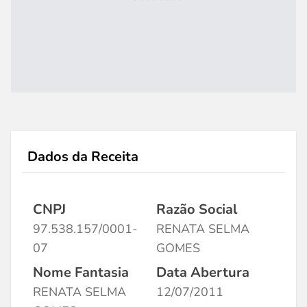
Dados da Receita
CNPJ
Razão Social
97.538.157/0001-
RENATA SELMA
07
GOMES
Nome Fantasia
Data Abertura
RENATA SELMA
12/07/2011