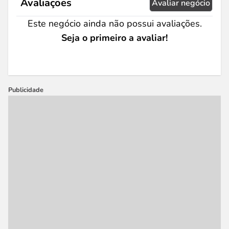
Avaliações
Avaliar negócio
Este negócio ainda não possui avaliações.
Seja o primeiro a avaliar!
Publicidade