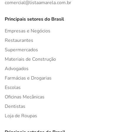
comercial@listaamarela.com.br
Principais setores do Brasil
Empresas e Negócios
Restaurantes
Supermercados
Materiais de Construção
Advogados
Farmácias e Drogarias
Escolas
Oficinas Mecânicas
Dentistas
Loja de Roupas