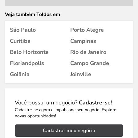
Veja também Toldos em
São Paulo
Porto Alegre
Curitiba
Campinas
Belo Horizonte
Rio de Janeiro
Florianópolis
Campo Grande
Goiânia
Joinville
Você possui um negócio?
Cadastre-se!
Cadastre-se agora e impulsione seu negócio. Explore
novas oportunidades!
Cadastrar meu negócio