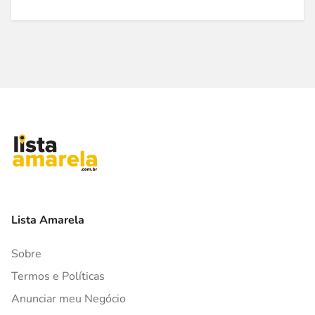
Lista Amarela
Sobre
Termos e Políticas
Anunciar meu Negócio