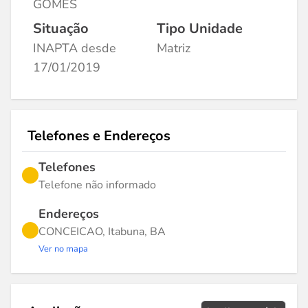
GOMES
Situação
Tipo Unidade
INAPTA desde
Matriz
17/01/2019
Telefones e Endereços
Telefones
Telefone não informado
Endereços
CONCEICAO, Itabuna, BA
Ver no mapa