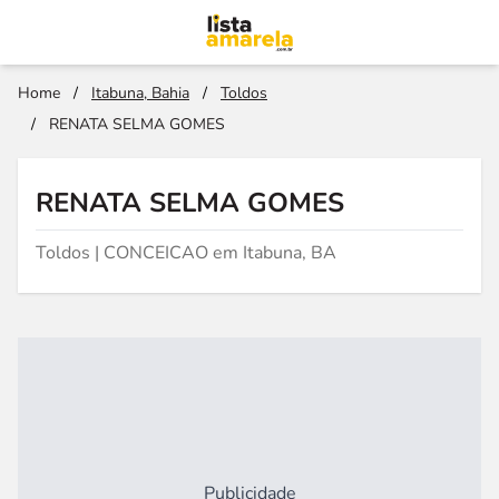
Home
/
Itabuna, Bahia
/
Toldos
/
RENATA SELMA GOMES
RENATA SELMA GOMES
Toldos | CONCEICAO em Itabuna, BA
Publicidade