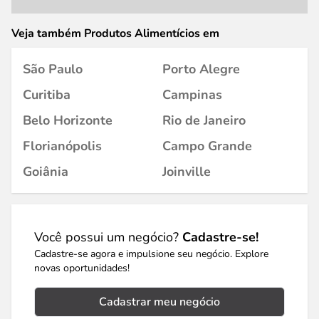
Veja também Produtos Alimentícios em
São Paulo
Porto Alegre
Curitiba
Campinas
Belo Horizonte
Rio de Janeiro
Florianópolis
Campo Grande
Goiânia
Joinville
Você possui um negócio?
Cadastre-se!
Cadastre-se agora e impulsione seu negócio. Explore
novas oportunidades!
Cadastrar meu negócio