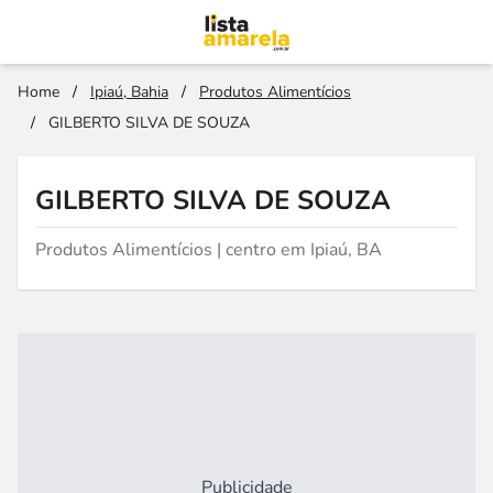
Home
/
Ipiaú, Bahia
/
Produtos Alimentícios
/
GILBERTO SILVA DE SOUZA
GILBERTO SILVA DE SOUZA
Produtos Alimentícios | centro em Ipiaú, BA
Publicidade