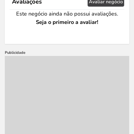
Avaliações
Avaliar negócio
Este negócio ainda não possui avaliações.
Seja o primeiro a avaliar!
Publicidade