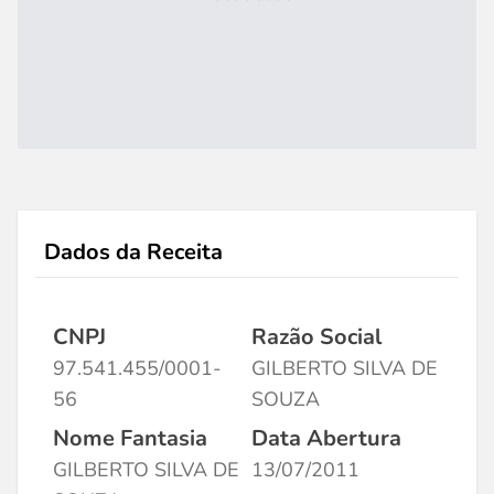
Dados da Receita
CNPJ
Razão Social
97.541.455/0001-
GILBERTO SILVA DE
56
SOUZA
Nome Fantasia
Data Abertura
GILBERTO SILVA DE
13/07/2011