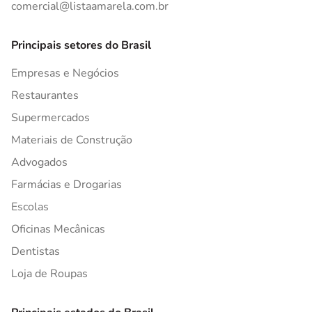
comercial@listaamarela.com.br
Principais setores do Brasil
Empresas e Negócios
Restaurantes
Supermercados
Materiais de Construção
Advogados
Farmácias e Drogarias
Escolas
Oficinas Mecânicas
Dentistas
Loja de Roupas