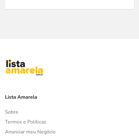
Lista Amarela
Sobre
Termos e Políticas
Anunciar meu Negócio