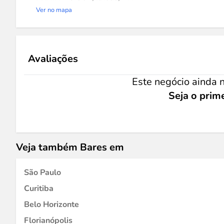
Ver no mapa
Avaliações
Este negócio ainda n
Seja o prime
Veja também Bares em
São Paulo
Curitiba
Belo Horizonte
Florianópolis