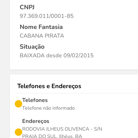
CNPJ
97.369.011/0001-85
Nome Fantasia
CABANA PIRATA
Situação
BAIXADA desde 09/02/2015
Telefones e Endereços
Telefones
Telefone não informado
Endereços
RODOVIA ILHEUS OLIVENCA - S/N
PRAIA DO SUL, Ilhéus, BA