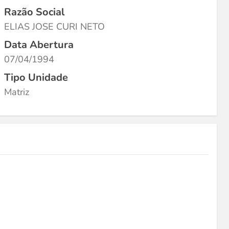
Razão Social
ELIAS JOSE CURI NETO
Data Abertura
07/04/1994
Tipo Unidade
Matriz