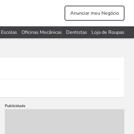
Anunciar meu Negócio
Escolas
Oficinas Mecânicas
Dentistas
Loja de Roupas
Publicidade