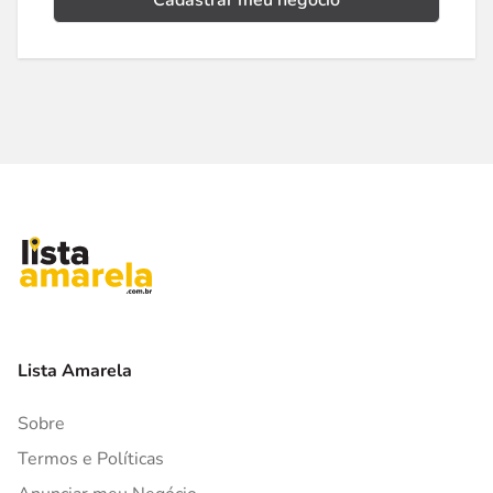
Cadastrar meu negócio
Lista Amarela
Sobre
Termos e Políticas