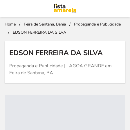
Home
/
Feira de Santana, Bahia
/
Propaganda e Publicidade
/
EDSON FERREIRA DA SILVA
EDSON FERREIRA DA SILVA
Propaganda e Publicidade | LAGOA GRANDE em
Feira de Santana, BA