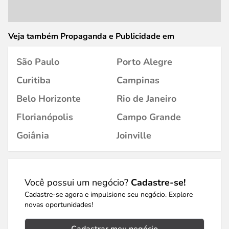
Veja também Propaganda e Publicidade em
São Paulo
Porto Alegre
Curitiba
Campinas
Belo Horizonte
Rio de Janeiro
Florianópolis
Campo Grande
Goiânia
Joinville
Você possui um negócio?
Cadastre-se!
Cadastre-se agora e impulsione seu negócio. Explore
novas oportunidades!