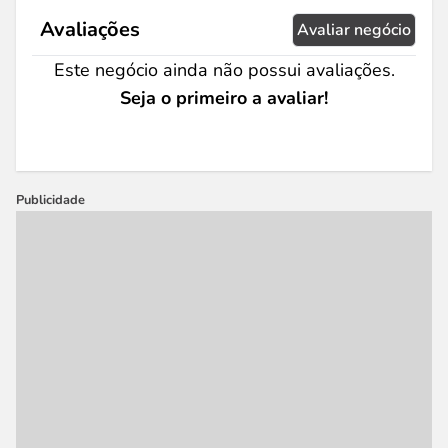
Avaliações
Avaliar negócio
Este negócio ainda não possui avaliações.
Seja o primeiro a avaliar!
Publicidade