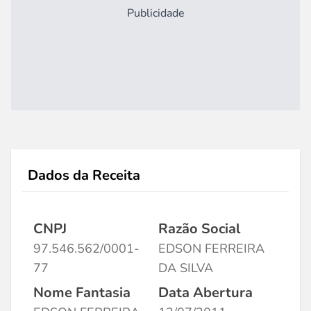
Publicidade
Dados da Receita
CNPJ
Razão Social
97.546.562/0001-
EDSON FERREIRA
77
DA SILVA
Nome Fantasia
Data Abertura