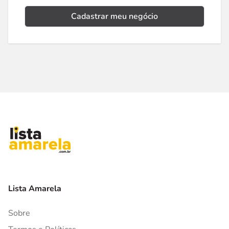
Cadastrar meu negócio
Lista Amarela
Sobre