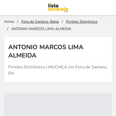
Home
/
Feira de Santana, Bahia
/
Portões Eletrônicos
/
ANTONIO MARCOS LIMA ALMEIDA
ANTONIO MARCOS LIMA
ALMEIDA
Portões Eletrônicos | MUCHILA em Feira de Santana,
BA