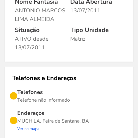
Nome Fantasia
Data Abertura
ANTONIO MARCOS
13/07/2011
LIMA ALMEIDA
Situação
Tipo Unidade
ATIVO desde
Matriz
13/07/2011
Telefones e Endereços
Telefones
Telefone não informado
Endereços
MUCHILA, Feira de Santana, BA
Ver no mapa