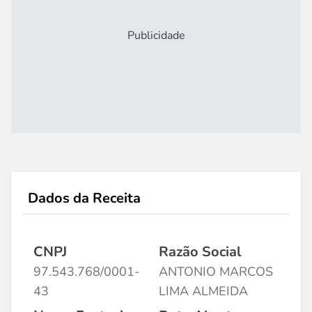
Publicidade
Dados da Receita
CNPJ
Razão Social
97.543.768/0001-
ANTONIO MARCOS
43
LIMA ALMEIDA