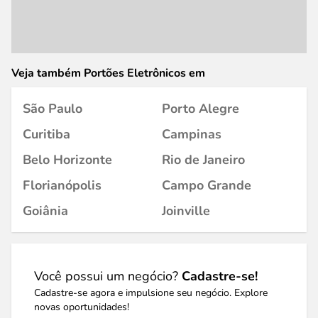
Veja também Portões Eletrônicos em
São Paulo
Porto Alegre
Curitiba
Campinas
Belo Horizonte
Rio de Janeiro
Florianópolis
Campo Grande
Goiânia
Joinville
Você possui um negócio?
Cadastre-se!
Cadastre-se agora e impulsione seu negócio. Explore
novas oportunidades!