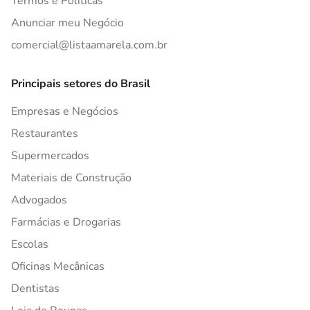
Termos e Políticas
Anunciar meu Negócio
comercial@listaamarela.com.br
Principais setores do Brasil
Empresas e Negócios
Restaurantes
Supermercados
Materiais de Construção
Advogados
Farmácias e Drogarias
Escolas
Oficinas Mecânicas
Dentistas