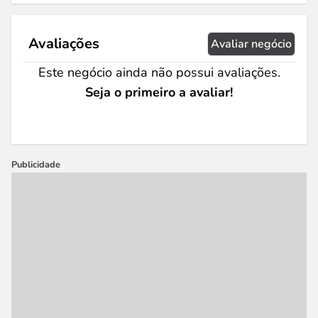
Avaliações
Avaliar negócio
Este negócio ainda não possui avaliações.
Seja o primeiro a avaliar!
Publicidade