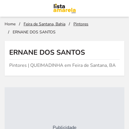
Home
/
Feira de Santana, Bahia
/
Pintores
/
ERNANE DOS SANTOS
ERNANE DOS SANTOS
Pintores | QUEIMADINHA em Feira de Santana, BA
Publicidade