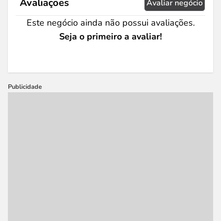
Avaliações
Avaliar negócio
Este negócio ainda não possui avaliações.
Seja o primeiro a avaliar!
Publicidade