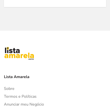
Lista Amarela
Sobre
Termos e Políticas
Anunciar meu Negócio