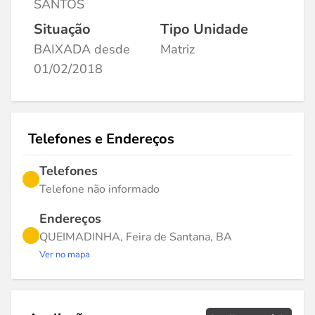
SANTOS
Situação
Tipo Unidade
BAIXADA desde
Matriz
01/02/2018
Telefones e Endereços
Telefones
Telefone não informado
Endereços
QUEIMADINHA, Feira de Santana, BA
Ver no mapa