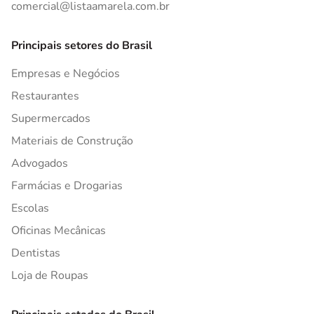
comercial@listaamarela.com.br
Principais setores do Brasil
Empresas e Negócios
Restaurantes
Supermercados
Materiais de Construção
Advogados
Farmácias e Drogarias
Escolas
Oficinas Mecânicas
Dentistas
Loja de Roupas