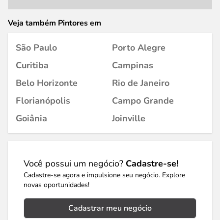
Veja também Pintores em
São Paulo
Porto Alegre
Curitiba
Campinas
Belo Horizonte
Rio de Janeiro
Florianópolis
Campo Grande
Goiânia
Joinville
Você possui um negócio?
Cadastre-se!
Cadastre-se agora e impulsione seu negócio. Explore
novas oportunidades!
Cadastrar meu negócio