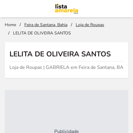
Home
/
Feira de Santana, Bahia
/
Loja de Roupas
/
LELITA DE OLIVEIRA SANTOS
LELITA DE OLIVEIRA SANTOS
Loja de Roupas | GABRIELA em Feira de Santana, BA
Publicidade