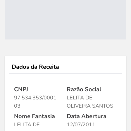
Dados da Receita
CNPJ
Razão Social
97.534.353/0001-
LELITA DE
03
OLIVEIRA SANTOS
Nome Fantasia
Data Abertura
LELITA DE
12/07/2011