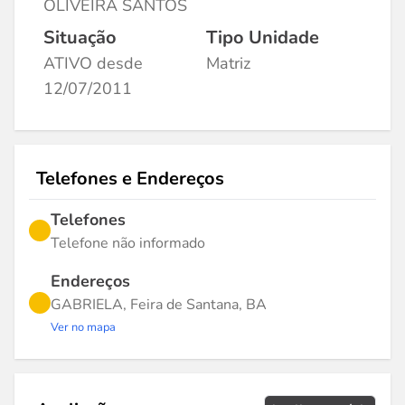
OLIVEIRA SANTOS
Situação
Tipo Unidade
ATIVO desde
Matriz
12/07/2011
Telefones e Endereços
Telefones
Telefone não informado
Endereços
GABRIELA, Feira de Santana, BA
Ver no mapa