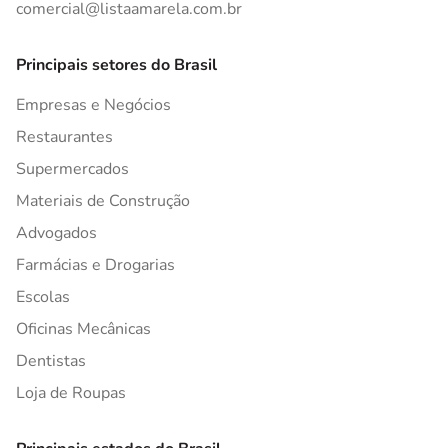
comercial@listaamarela.com.br
Principais setores do Brasil
Empresas e Negócios
Restaurantes
Supermercados
Materiais de Construção
Advogados
Farmácias e Drogarias
Escolas
Oficinas Mecânicas
Dentistas
Loja de Roupas