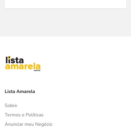
Lista Amarela
Sobre
Termos e Políticas
Anunciar meu Negócio