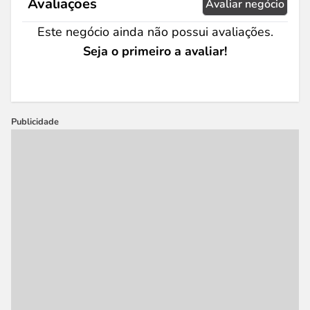
Avaliações
Avaliar negócio
Este negócio ainda não possui avaliações.
Seja o primeiro a avaliar!
Publicidade