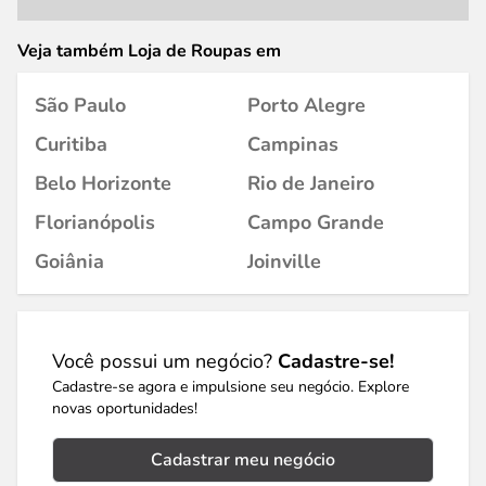
Veja também Loja de Roupas em
São Paulo
Porto Alegre
Curitiba
Campinas
Belo Horizonte
Rio de Janeiro
Florianópolis
Campo Grande
Goiânia
Joinville
Você possui um negócio?
Cadastre-se!
Cadastre-se agora e impulsione seu negócio. Explore
novas oportunidades!
Cadastrar meu negócio