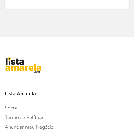
Lista Amarela
Sobre
Termos e Políticas
Anunciar meu Negócio