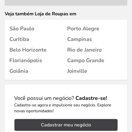
Veja também Loja de Roupas em
São Paulo
Porto Alegre
Curitiba
Campinas
Belo Horizonte
Rio de Janeiro
Florianópolis
Campo Grande
Goiânia
Joinville
Você possui um negócio?
Cadastre-se!
Cadastre-se agora e impulsione seu negócio. Explore
novas oportunidades!
Cadastrar meu negócio