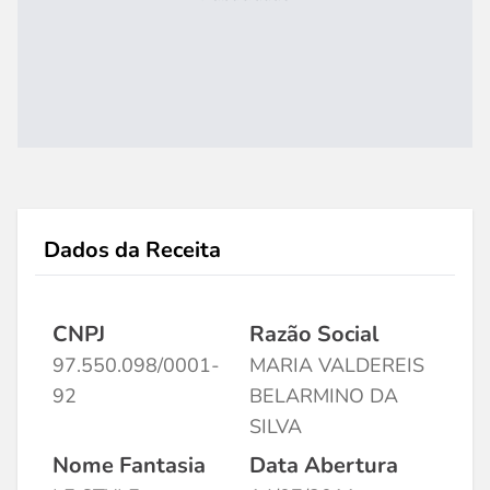
Dados da Receita
CNPJ
Razão Social
97.550.098/0001-
MARIA VALDEREIS
92
BELARMINO DA
SILVA
Nome Fantasia
Data Abertura