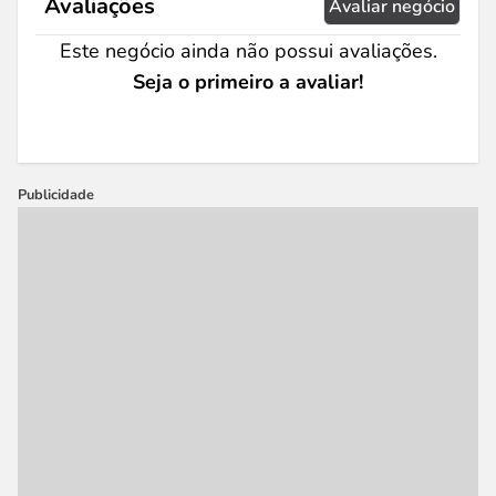
Avaliações
Avaliar negócio
Este negócio ainda não possui avaliações.
Seja o primeiro a avaliar!
Publicidade