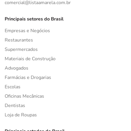
comercial@listaamarela.com.br
Principais setores do Brasil
Empresas e Negócios
Restaurantes
Supermercados
Materiais de Construção
Advogados
Farmácias e Drogarias
Escolas
Oficinas Mecânicas
Dentistas
Loja de Roupas