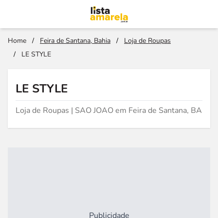
Home
/
Feira de Santana, Bahia
/
Loja de Roupas
/
LE STYLE
LE STYLE
Loja de Roupas | SAO JOAO em Feira de Santana, BA
Publicidade