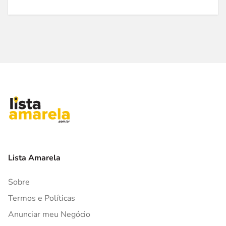
Lista Amarela
Sobre
Termos e Políticas
Anunciar meu Negócio