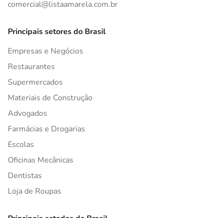
comercial@listaamarela.com.br
Principais setores do Brasil
Empresas e Negócios
Restaurantes
Supermercados
Materiais de Construção
Advogados
Farmácias e Drogarias
Escolas
Oficinas Mecânicas
Dentistas
Loja de Roupas