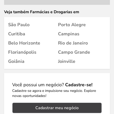
Veja também Farmácias e Drogarias em
São Paulo
Porto Alegre
Curitiba
Campinas
Belo Horizonte
Rio de Janeiro
Florianópolis
Campo Grande
Goiânia
Joinville
Você possui um negócio?
Cadastre-se!
Cadastre-se agora e impulsione seu negócio. Explore
novas oportunidades!
Cadastrar meu negócio