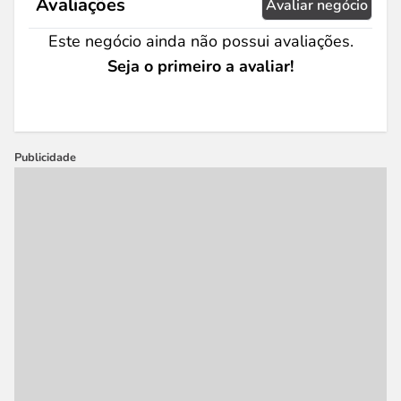
Avaliações
Avaliar negócio
Este negócio ainda não possui avaliações.
Seja o primeiro a avaliar!
Publicidade