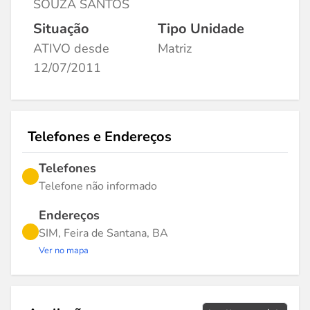
SOUZA SANTOS
Situação
Tipo Unidade
ATIVO desde
Matriz
12/07/2011
Telefones e Endereços
Telefones
Telefone não informado
Endereços
SIM, Feira de Santana, BA
Ver no mapa