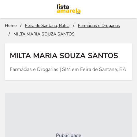
Home
/
Feira de Santana, Bahia
/
Farmácias e Drogarias
/
MILTA MARIA SOUZA SANTOS
MILTA MARIA SOUZA SANTOS
Farmácias e Drogarias | SIM em Feira de Santana, BA
Publicidade