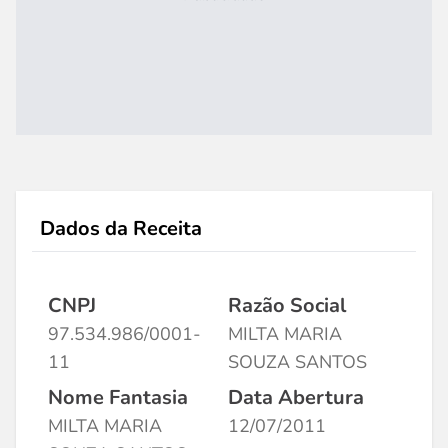
Dados da Receita
CNPJ
Razão Social
97.534.986/0001-
MILTA MARIA
11
SOUZA SANTOS
Nome Fantasia
Data Abertura
MILTA MARIA
12/07/2011