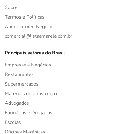
Sobre
Termos e Políticas
Anunciar meu Negócio
comercial@listaamarela.com.br
Principais setores do Brasil
Empresas e Negócios
Restaurantes
Supermercados
Materiais de Construção
Advogados
Farmácias e Drogarias
Escolas
Oficinas Mecânicas