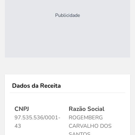
Publicidade
Dados da Receita
CNPJ
Razão Social
97.535.536/0001-
ROGEMBERG
43
CARVALHO DOS
SANTOS