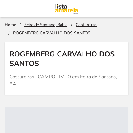
Home
/
Feira de Santana, Bahia
/
Costureiras
/
ROGEMBERG CARVALHO DOS SANTOS
ROGEMBERG CARVALHO DOS
SANTOS
Costureiras | CAMPO LIMPO em Feira de Santana,
BA