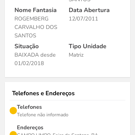
Nome Fantasia
Data Abertura
ROGEMBERG
12/07/2011
CARVALHO DOS
SANTOS
Situação
Tipo Unidade
BAIXADA desde
Matriz
01/02/2018
Telefones e Endereços
Telefones
Telefone não informado
Endereços