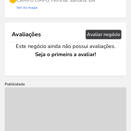
CAMPO LIMPO, Feira de Santana, BA
Ver no mapa
Avaliações
Avaliar negócio
Este negócio ainda não possui avaliações.
Seja o primeiro a avaliar!
Publicidade