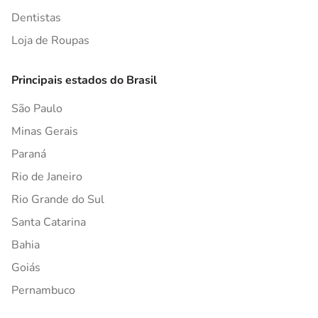
Dentistas
Loja de Roupas
Principais estados do Brasil
São Paulo
Minas Gerais
Paraná
Rio de Janeiro
Rio Grande do Sul
Santa Catarina
Bahia
Goiás
Pernambuco