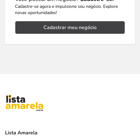
Cadastre-se agora e impulsione seu negócio. Explore
novas oportunidades!
Cadastrar meu negócio
Lista Amarela