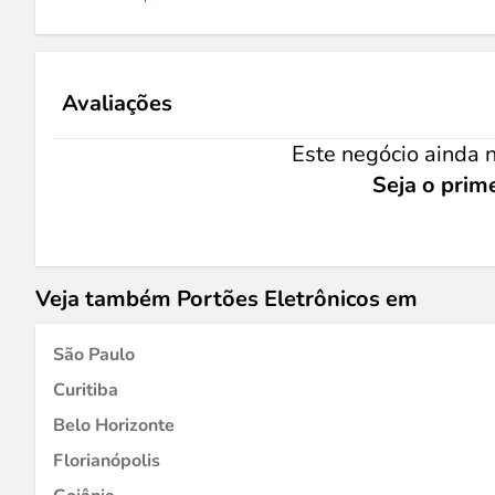
Avaliações
Este negócio ainda n
Seja o prime
Veja também Portões Eletrônicos em
São Paulo
Curitiba
Belo Horizonte
Florianópolis