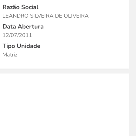
Razão Social
LEANDRO SILVEIRA DE OLIVEIRA
Data Abertura
12/07/2011
Tipo Unidade
Matriz