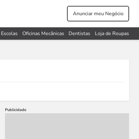
Anunciar meu Negócio
Escolas
Oficinas Mecânicas
Dentistas
Loja de Roupas
Publicidade