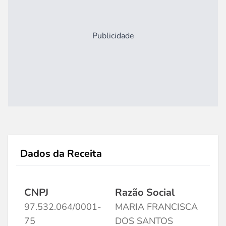
Publicidade
Dados da Receita
CNPJ
Razão Social
97.532.064/0001-
MARIA FRANCISCA
75
DOS SANTOS