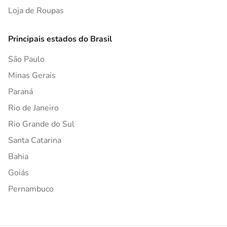
Loja de Roupas
Principais estados do Brasil
São Paulo
Minas Gerais
Paraná
Rio de Janeiro
Rio Grande do Sul
Santa Catarina
Bahia
Goiás
Pernambuco