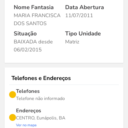
Nome Fantasia
Data Abertura
MARIA FRANCISCA
11/07/2011
DOS SANTOS
Situação
Tipo Unidade
BAIXADA desde
Matriz
06/02/2015
Telefones e Endereços
Telefones
Telefone não informado
Endereços
CENTRO, Eunápolis, BA
Ver no mapa