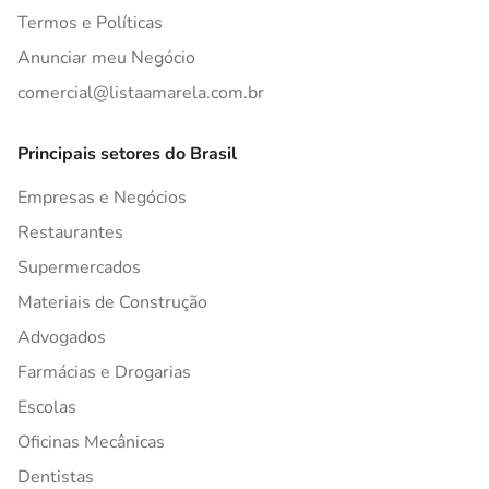
Termos e Políticas
Anunciar meu Negócio
comercial@listaamarela.com.br
Principais setores do Brasil
Empresas e Negócios
Restaurantes
Supermercados
Materiais de Construção
Advogados
Farmácias e Drogarias
Escolas
Oficinas Mecânicas
Dentistas