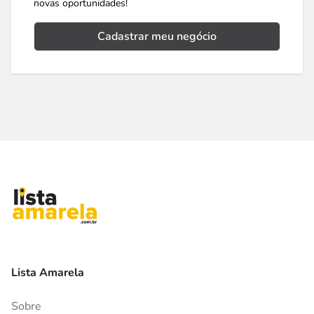
novas oportunidades!
Cadastrar meu negócio
Lista Amarela
Sobre