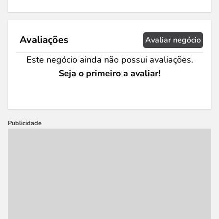
Avaliações
Avaliar negócio
Este negócio ainda não possui avaliações.
Seja o primeiro a avaliar!
Publicidade