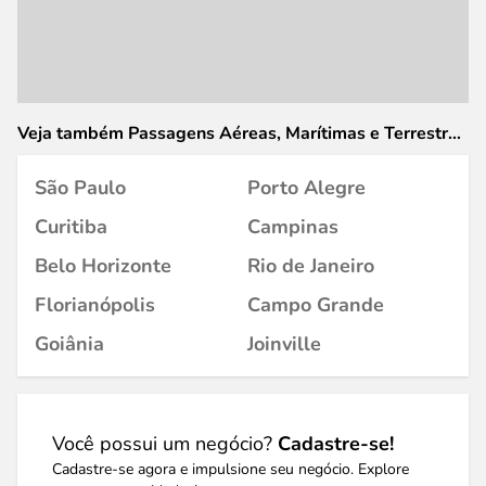
Veja também Passagens Aéreas, Marítimas e Terrestres
em
São Paulo
Porto Alegre
Curitiba
Campinas
Belo Horizonte
Rio de Janeiro
Florianópolis
Campo Grande
Goiânia
Joinville
Você possui um negócio?
Cadastre-se!
Cadastre-se agora e impulsione seu negócio. Explore