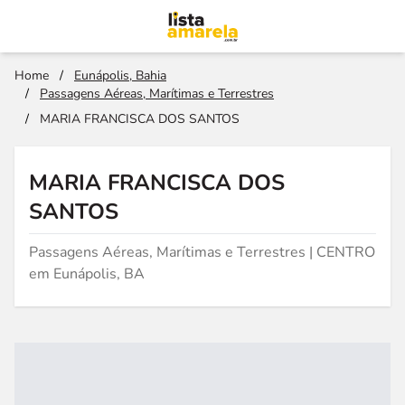
Home
/
Eunápolis, Bahia
/
Passagens Aéreas, Marítimas e Terrestres
/
MARIA FRANCISCA DOS SANTOS
MARIA FRANCISCA DOS
SANTOS
Passagens Aéreas, Marítimas e Terrestres | CENTRO
em Eunápolis, BA