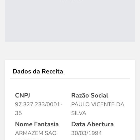
Dados da Receita
CNPJ
Razão Social
97.327.233/0001-
PAULO VICENTE DA
35
SILVA
Nome Fantasia
Data Abertura
ARMAZEM SAO
30/03/1994