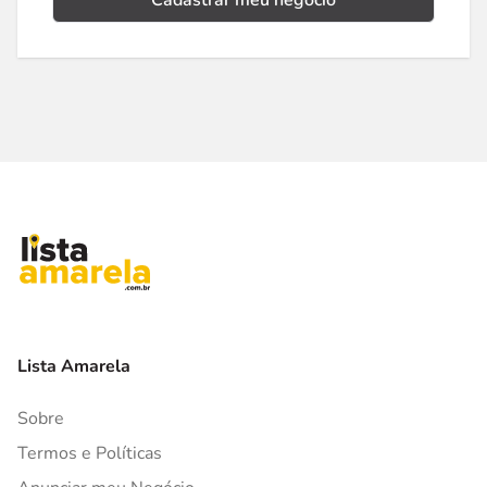
Cadastrar meu negócio
Lista Amarela
Sobre
Termos e Políticas