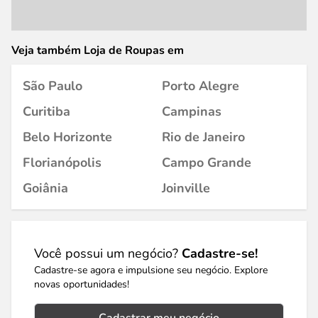
Veja também Loja de Roupas em
São Paulo
Porto Alegre
Curitiba
Campinas
Belo Horizonte
Rio de Janeiro
Florianópolis
Campo Grande
Goiânia
Joinville
Você possui um negócio?
Cadastre-se!
Cadastre-se agora e impulsione seu negócio. Explore
novas oportunidades!