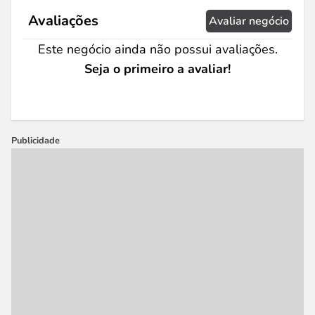
Avaliações
Avaliar negócio
Este negócio ainda não possui avaliações.
Seja o primeiro a avaliar!
Publicidade