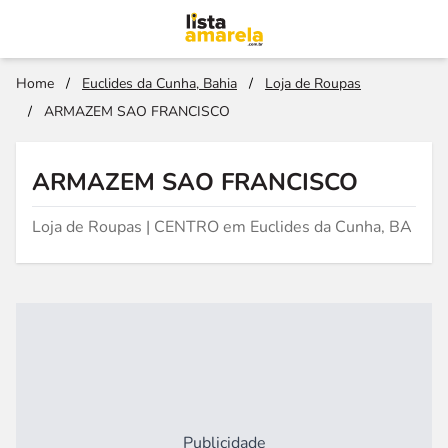
Home
/
Euclides da Cunha, Bahia
/
Loja de Roupas
/
ARMAZEM SAO FRANCISCO
ARMAZEM SAO FRANCISCO
Loja de Roupas | CENTRO em Euclides da Cunha, BA
Publicidade