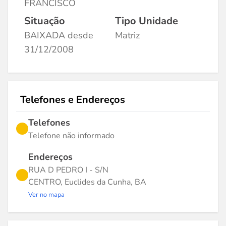
FRANCISCO
Situação
Tipo Unidade
BAIXADA desde
Matriz
31/12/2008
Telefones e Endereços
Telefones
Telefone não informado
Endereços
RUA D PEDRO I - S/N
CENTRO, Euclides da Cunha, BA
Ver no mapa