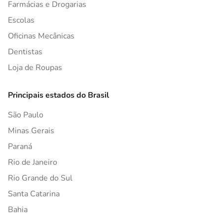
Farmácias e Drogarias
Escolas
Oficinas Mecânicas
Dentistas
Loja de Roupas
Principais estados do Brasil
São Paulo
Minas Gerais
Paraná
Rio de Janeiro
Rio Grande do Sul
Santa Catarina
Bahia