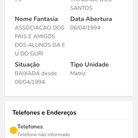
SANTOS
Nome Fantasia
Data Abertura
ASSOCIACAO DOS
06/04/1994
PAIS E AMIGOS
DOS ALUNOS DA E
U DO GURI
Situação
Tipo Unidade
BAIXADA desde
Matriz
06/04/1994
Telefones e Endereços
Telefones
Telefone não informado