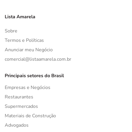
Lista Amarela
Sobre
Termos e Políticas
Anunciar meu Negócio
comercial@listaamarela.com.br
Principais setores do Brasil
Empresas e Negócios
Restaurantes
Supermercados
Materiais de Construção
Advogados