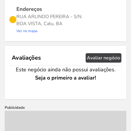
Endereços
RUA ARLINDO PEREIRA - S/N
BOA VISTA, Catu, BA
Ver no mapa
Avaliações
Avaliar negócio
Este negócio ainda não possui avaliações.
Seja o primeiro a avaliar!
Publicidade