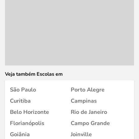
Veja também Escolas em
São Paulo
Porto Alegre
Curitiba
Campinas
Belo Horizonte
Rio de Janeiro
Florianópolis
Campo Grande
Goiânia
Joinville