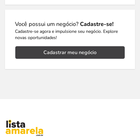
Você possui um negócio?
Cadastre-se!
Cadastre-se agora e impulsione seu negócio. Explore
novas oportunidades!
Cadastrar meu negócio