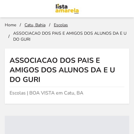
Home
/
Catu, Bahia
/
Escolas
ASSOCIACAO DOS PAIS E AMIGOS DOS ALUNOS DA E U
/
DO GURI
ASSOCIACAO DOS PAIS E
AMIGOS DOS ALUNOS DA E U
DO GURI
Escolas | BOA VISTA em Catu, BA