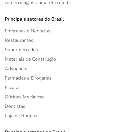
comercial@listaamarela.com.br
Principais setores do Brasil
Empresas e Negócios
Restaurantes
Supermercados
Materiais de Construção
Advogados
Farmácias e Drogarias
Escolas
Oficinas Mecânicas
Dentistas
Loja de Roupas