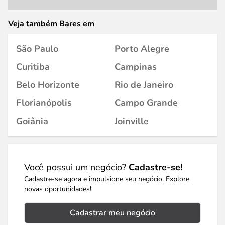
Veja também Bares em
São Paulo
Porto Alegre
Curitiba
Campinas
Belo Horizonte
Rio de Janeiro
Florianópolis
Campo Grande
Goiânia
Joinville
Você possui um negócio?
Cadastre-se!
Cadastre-se agora e impulsione seu negócio. Explore
novas oportunidades!
Cadastrar meu negócio