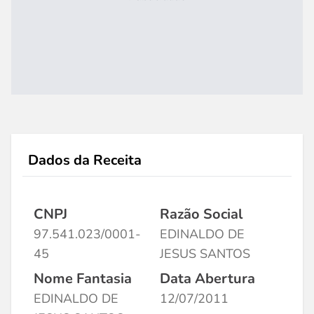
Dados da Receita
CNPJ
Razão Social
97.541.023/0001-
EDINALDO DE
45
JESUS SANTOS
Nome Fantasia
Data Abertura
EDINALDO DE
12/07/2011