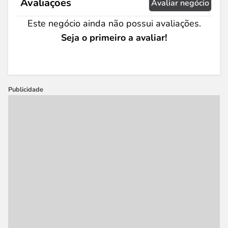
Avaliações
Avaliar negócio
Este negócio ainda não possui avaliações.
Seja o primeiro a avaliar!
Publicidade