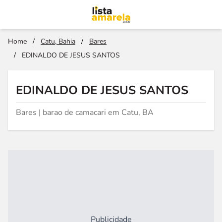
Home
/
Catu, Bahia
/
Bares
/
EDINALDO DE JESUS SANTOS
EDINALDO DE JESUS SANTOS
Bares | barao de camacari em Catu, BA
Publicidade