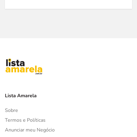
Lista Amarela
Sobre
Termos e Políticas
Anunciar meu Negócio