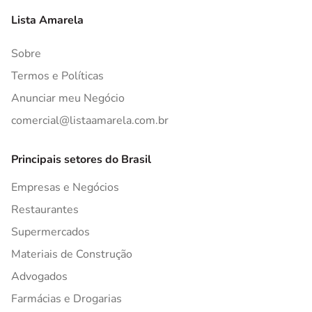
Lista Amarela
Sobre
Termos e Políticas
Anunciar meu Negócio
comercial@listaamarela.com.br
Principais setores do Brasil
Empresas e Negócios
Restaurantes
Supermercados
Materiais de Construção
Advogados
Farmácias e Drogarias