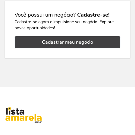
Você possui um negócio?
Cadastre-se!
Cadastre-se agora e impulsione seu negócio. Explore
novas oportunidades!
Cadastrar meu negócio