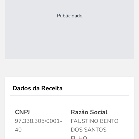
Publicidade
Dados da Receita
CNPJ
Razão Social
97.338.305/0001-
FAUSTINO BENTO
40
DOS SANTOS
FILHO