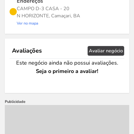
Endereços
CAMPO D-3 CASA - 20
N HORIZONTE, Camaçari, BA
Ver no mapa
Avaliações
Avaliar negócio
Este negócio ainda não possui avaliações.
Seja o primeiro a avaliar!
Publicidade