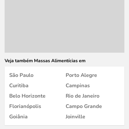
Veja também Massas Alimentícias em
São Paulo
Porto Alegre
Curitiba
Campinas
Belo Horizonte
Rio de Janeiro
Florianópolis
Campo Grande
Goiânia
Joinville