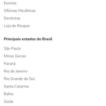
Escolas
Oficinas Mecânicas
Dentistas
Loja de Roupas
Principais estados do Brasil
São Paulo
Minas Gerais
Paraná
Rio de Janeiro
Rio Grande do Sul
Santa Catarina
Bahia
Goiás