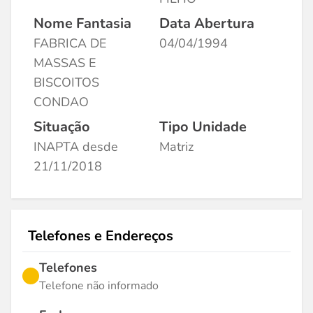
Nome Fantasia
Data Abertura
FABRICA DE
04/04/1994
MASSAS E
BISCOITOS
CONDAO
Situação
Tipo Unidade
INAPTA desde
Matriz
21/11/2018
Telefones e Endereços
Telefones
Telefone não informado