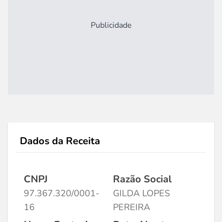
Publicidade
Dados da Receita
CNPJ
Razão Social
97.367.320/0001-
GILDA LOPES
16
PEREIRA