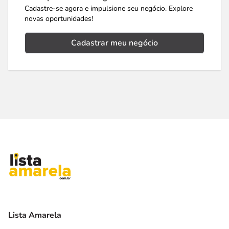
Cadastre-se agora e impulsione seu negócio. Explore
novas oportunidades!
Cadastrar meu negócio
Lista Amarela