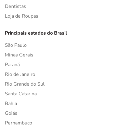
Dentistas
Loja de Roupas
Principais estados do Brasil
São Paulo
Minas Gerais
Paraná
Rio de Janeiro
Rio Grande do Sul
Santa Catarina
Bahia
Goiás
Pernambuco