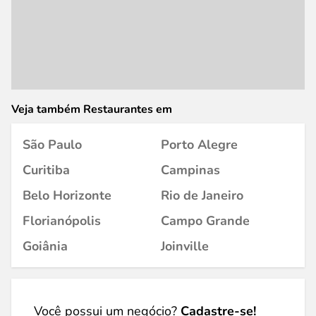
Veja também Restaurantes em
São Paulo
Porto Alegre
Curitiba
Campinas
Belo Horizonte
Rio de Janeiro
Florianópolis
Campo Grande
Goiânia
Joinville
Você possui um negócio?
Cadastre-se!