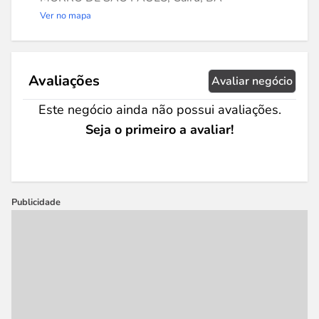
Ver no mapa
Avaliações
Avaliar negócio
Este negócio ainda não possui avaliações.
Seja o primeiro a avaliar!
Publicidade