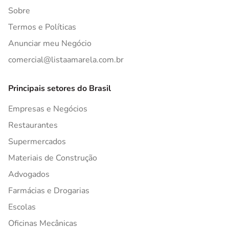
Sobre
Termos e Políticas
Anunciar meu Negócio
comercial@listaamarela.com.br
Principais setores do Brasil
Empresas e Negócios
Restaurantes
Supermercados
Materiais de Construção
Advogados
Farmácias e Drogarias
Escolas
Oficinas Mecânicas