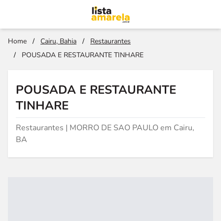
Home
/
Cairu, Bahia
/
Restaurantes
/
POUSADA E RESTAURANTE TINHARE
POUSADA E RESTAURANTE
TINHARE
Restaurantes | MORRO DE SAO PAULO em Cairu,
BA