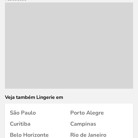
Veja também Lingerie em
São Paulo
Porto Alegre
Curitiba
Campinas
Belo Horizonte
Rio de Janeiro