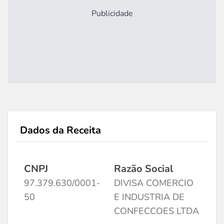
Publicidade
Dados da Receita
CNPJ
Razão Social
97.379.630/0001-
DIVISA COMERCIO
50
E INDUSTRIA DE
CONFECCOES LTDA