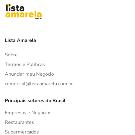
Lista Amarela
Sobre
Termos e Políticas
Anunciar meu Negócio
comercial@listaamarela.com.br
Principais setores do Brasil
Empresas e Negócios
Restaurantes
Supermercados