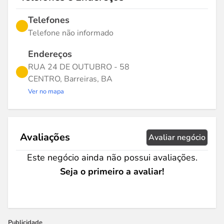
Telefones
Telefone não informado
Endereços
RUA 24 DE OUTUBRO - 58
CENTRO, Barreiras, BA
Ver no mapa
Avaliações
Avaliar negócio
Este negócio ainda não possui avaliações.
Seja o primeiro a avaliar!
Publicidade