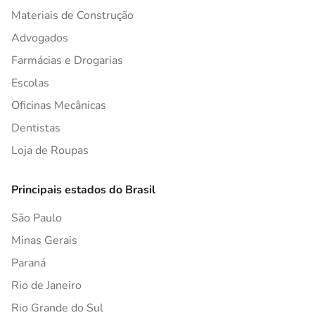
Materiais de Construção
Advogados
Farmácias e Drogarias
Escolas
Oficinas Mecânicas
Dentistas
Loja de Roupas
Principais estados do Brasil
São Paulo
Minas Gerais
Paraná
Rio de Janeiro
Rio Grande do Sul