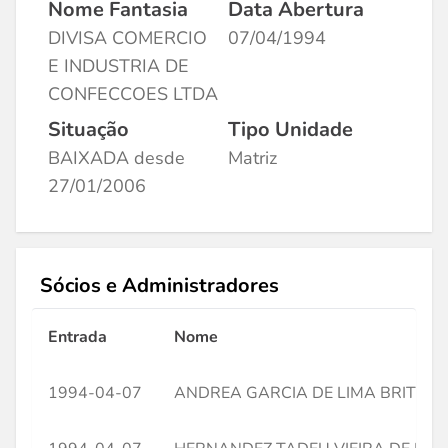
Nome Fantasia
Data Abertura
DIVISA COMERCIO
07/04/1994
E INDUSTRIA DE
CONFECCOES LTDA
Situação
Tipo Unidade
BAIXADA desde
Matriz
27/01/2006
Sócios e Administradores
Entrada
Nome
1994-04-07
ANDREA GARCIA DE LIMA BRITTO