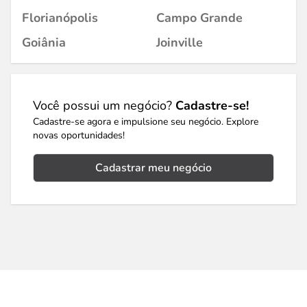
Florianópolis
Campo Grande
Goiânia
Joinville
Você possui um negócio?
Cadastre-se!
Cadastre-se agora e impulsione seu negócio. Explore
novas oportunidades!
Cadastrar meu negócio