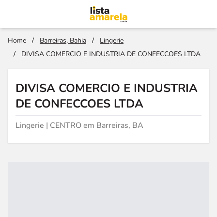
Home
/
Barreiras, Bahia
/
Lingerie
/
DIVISA COMERCIO E INDUSTRIA DE CONFECCOES LTDA
DIVISA COMERCIO E INDUSTRIA
DE CONFECCOES LTDA
Lingerie | CENTRO em Barreiras, BA