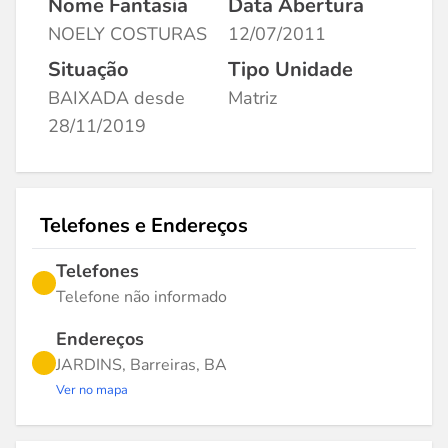
Nome Fantasia
Data Abertura
NOELY COSTURAS
12/07/2011
Situação
Tipo Unidade
BAIXADA desde
Matriz
28/11/2019
Telefones e Endereços
Telefones
Telefone não informado
Endereços
JARDINS, Barreiras, BA
Ver no mapa