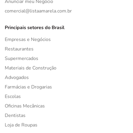
Anunciar meu Negócio
comercial@listaamarela.com.br
Principais setores do Brasil
Empresas e Negócios
Restaurantes
Supermercados
Materiais de Construção
Advogados
Farmácias e Drogarias
Escolas
Oficinas Mecânicas
Dentistas
Loja de Roupas