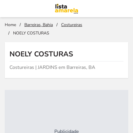
Home
/
Barreiras, Bahia
/
Costureiras
/
NOELY COSTURAS
NOELY COSTURAS
Costureiras | JARDINS em Barreiras, BA
Publicidade