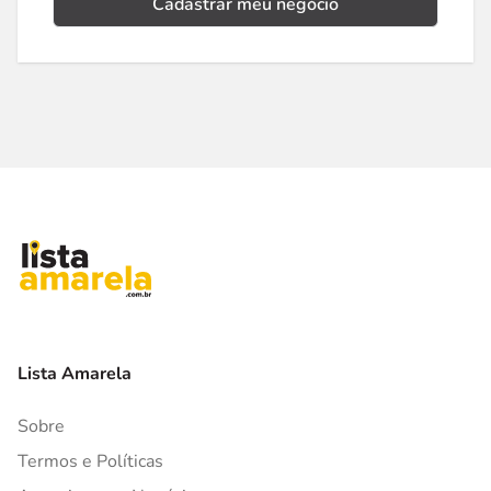
Cadastrar meu negócio
Lista Amarela
Sobre
Termos e Políticas