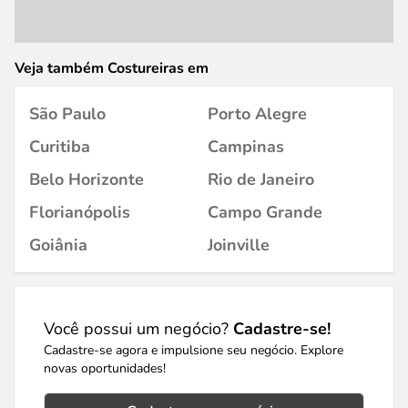
Veja também Costureiras em
São Paulo
Porto Alegre
Curitiba
Campinas
Belo Horizonte
Rio de Janeiro
Florianópolis
Campo Grande
Goiânia
Joinville
Você possui um negócio?
Cadastre-se!
Cadastre-se agora e impulsione seu negócio. Explore
novas oportunidades!