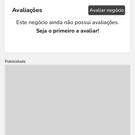
Avaliações
Avaliar negócio
Este negócio ainda não possui avaliações.
Seja o primeiro a avaliar!
Publicidade