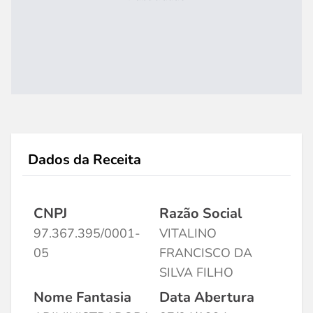
Dados da Receita
CNPJ
Razão Social
97.367.395/0001-
VITALINO
05
FRANCISCO DA
SILVA FILHO
Nome Fantasia
Data Abertura