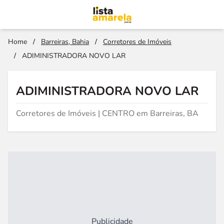
Home
/
Barreiras, Bahia
/
Corretores de Imóveis
/
ADIMINISTRADORA NOVO LAR
ADIMINISTRADORA NOVO LAR
Corretores de Imóveis | CENTRO em Barreiras, BA
Publicidade