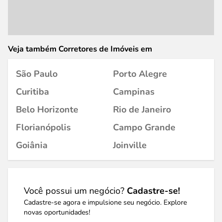
Veja também Corretores de Imóveis em
São Paulo
Porto Alegre
Curitiba
Campinas
Belo Horizonte
Rio de Janeiro
Florianópolis
Campo Grande
Goiânia
Joinville
Você possui um negócio?
Cadastre-se!
Cadastre-se agora e impulsione seu negócio. Explore
novas oportunidades!