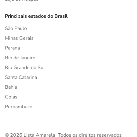
Principais estados do Brasil
São Paulo
Minas Gerais
Paraná
Rio de Janeiro
Rio Grande do Sul
Santa Catarina
Bahia
Goiás
Pernambuco
© 2026 Lista Amarela. Todos os direitos reservados