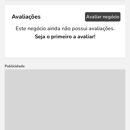
Avaliações
Avaliar negócio
Este negócio ainda não possui avaliações.
Seja o primeiro a avaliar!
Publicidade