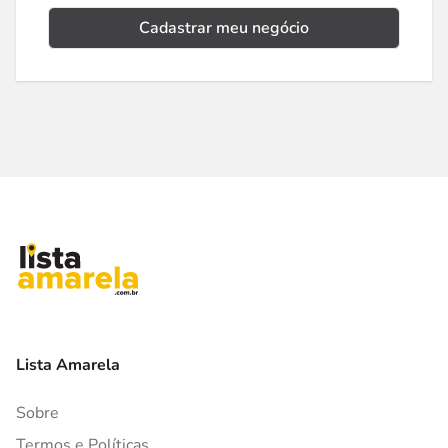
Cadastrar meu negócio
Lista Amarela
Sobre
Termos e Políticas