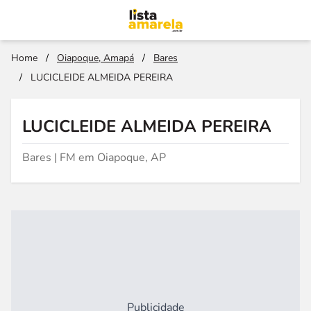
Home
/
Oiapoque, Amapá
/
Bares
/
LUCICLEIDE ALMEIDA PEREIRA
LUCICLEIDE ALMEIDA PEREIRA
Bares | FM em Oiapoque, AP
Publicidade