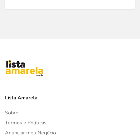
Lista Amarela
Sobre
Termos e Políticas
Anunciar meu Negócio