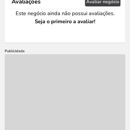
Avaliações
Avaliar negócio
Este negócio ainda não possui avaliações.
Seja o primeiro a avaliar!
Publicidade