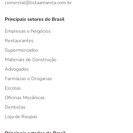
comercial@listaamarela.com.br
Principais setores do Brasil
Empresas e Negócios
Restaurantes
Supermercados
Materiais de Construção
Advogados
Farmácias e Drogarias
Escolas
Oficinas Mecânicas
Dentistas
Loja de Roupas