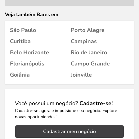
Veja também Bares em
São Paulo
Porto Alegre
Curitiba
Campinas
Belo Horizonte
Rio de Janeiro
Florianópolis
Campo Grande
Goiânia
Joinville
Você possui um negócio?
Cadastre-se!
Cadastre-se agora e impulsione seu negócio. Explore
novas oportunidades!
Cadastrar meu negócio