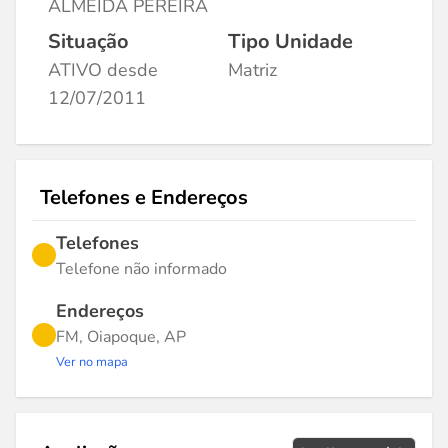
ALMEIDA PEREIRA
Situação
Tipo Unidade
ATIVO desde
Matriz
12/07/2011
Telefones e Endereços
Telefones
Telefone não informado
Endereços
FM, Oiapoque, AP
Ver no mapa