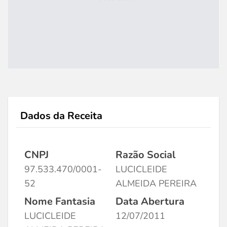
Dados da Receita
CNPJ
Razão Social
97.533.470/0001-
LUCICLEIDE
52
ALMEIDA PEREIRA
Nome Fantasia
Data Abertura
LUCICLEIDE
12/07/2011