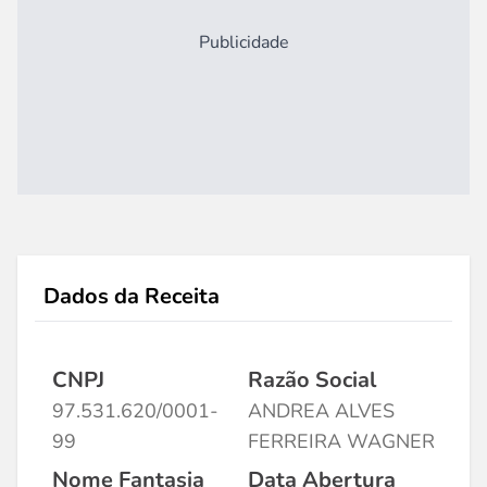
Publicidade
Dados da Receita
CNPJ
Razão Social
97.531.620/0001-
ANDREA ALVES
99
FERREIRA WAGNER
Nome Fantasia
Data Abertura