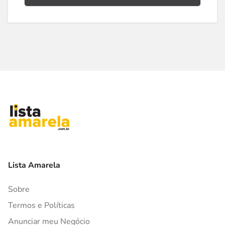
Lista Amarela
Sobre
Termos e Políticas
Anunciar meu Negócio