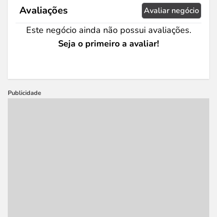
Avaliações
Avaliar negócio
Este negócio ainda não possui avaliações.
Seja o primeiro a avaliar!
Publicidade