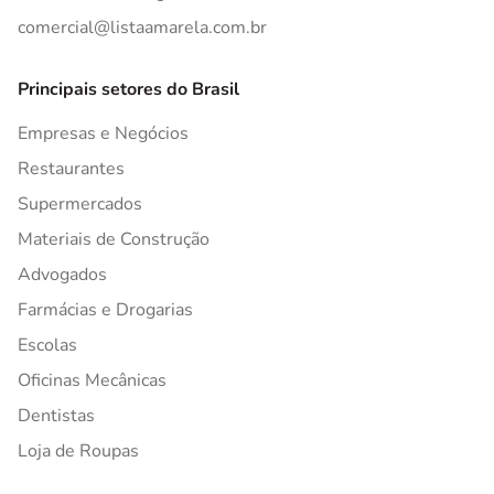
comercial@listaamarela.com.br
Principais setores do Brasil
Empresas e Negócios
Restaurantes
Supermercados
Materiais de Construção
Advogados
Farmácias e Drogarias
Escolas
Oficinas Mecânicas
Dentistas
Loja de Roupas