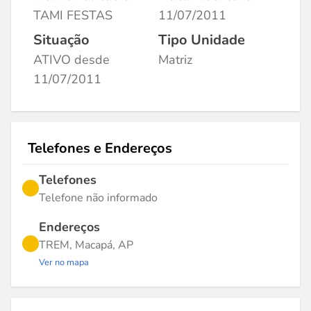
TAMI FESTAS
11/07/2011
Situação
Tipo Unidade
ATIVO desde
Matriz
11/07/2011
Telefones e Endereços
Telefones
Telefone não informado
Endereços
TREM, Macapá, AP
Ver no mapa