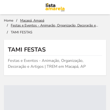
Home
/
Macapá, Amapá
/
Festas e Eventos - Animação, Organização, Decoração e
Artigos
/
TAMI FESTAS
TAMI FESTAS
Festas e Eventos - Animação, Organização,
Decoração e Artigos | TREM em Macapá, AP